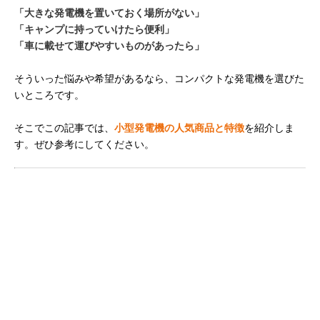
「大きな発電機を置いておく場所がない」
「キャンプに持っていけたら便利」
「車に載せて運びやすいものがあったら」
そういった悩みや希望があるなら、コンパクトな発電機を選びた
いところです。
そこでこの記事では、
小型発電機の人気商品と特徴
を紹介しま
す。ぜひ参考にしてください。