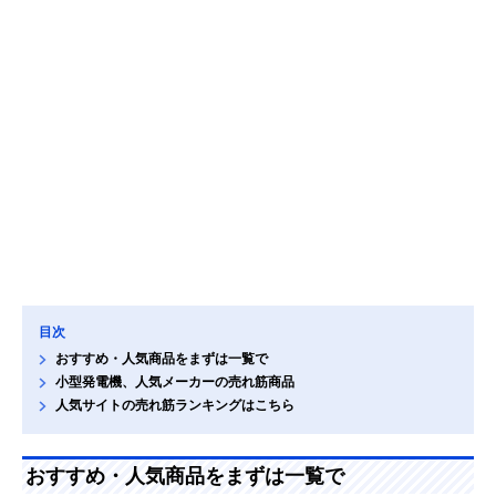
目次
おすすめ・人気商品をまずは一覧で
小型発電機、人気メーカーの売れ筋商品
人気サイトの売れ筋ランキングはこちら
おすすめ・人気商品をまずは一覧で