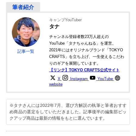
キャンプYouTuber
タナ
チャンネル登録者数23万人超えの
YouTube「タナちゃんねる」を運営。
2021年にはオリジナルブランド「TOKYO
記事一覧
CRAFTS」を立ち上げ、一生使えるこだわ
りのギアを展開しています。
【リンク】TOKYO CRAFTS公式サイト
X
Instagram
YouTube
website
※タナさんには2022年7月、選び方解説の執筆と筆者おすす
め商品の選定をしていただきました。記事後半の編集部ピッ
クアップ商品は最新の情報をもとに選んでいます。