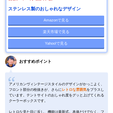
ステンレス製のおしゃれなデザイン
Amazonで見る
楽天市場で見る
Yahoo!で見る
おすすめポイント
アメリカンヴィンテージスタイルのデザインがかっこよく、
フロント部分の栓抜きが、さらに
レトロな雰囲気
をプラスし
ています。テントサイトのおしゃれ度をグッと上げてくれる
クーラーボックスです。
レトロな見た目に反し、機能は最新式。本体だけでなく、フ