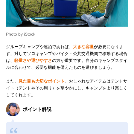
Photo by iStock
グループキャンプや連泊であれば、
大きな容量
が必要になりま
す。対してソロキャンプやバイク・公共交通機関で移動する場合
は、
軽量さや運びやすさ
の方が重要です。自分のキャンプスタイ
ルに合わせて、必要な機能を備えたものを選びましょう。
また、
見た目も大切なポイント
。おしゃれなアイテムはテントサ
イト（テントやその周り）を華やかにし、キャンプをより楽しく
してくれます。
ポイント解説