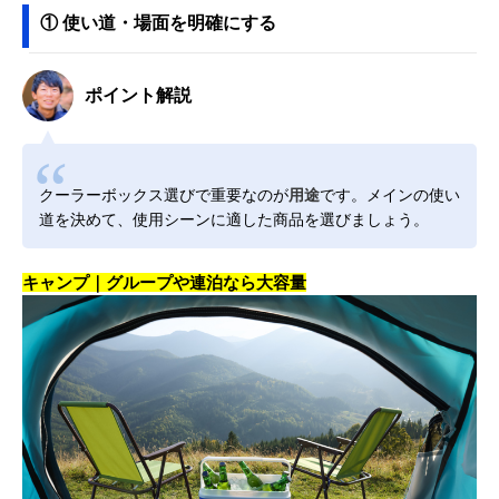
① 使い道・場面を明確にする
ポイント解説
クーラーボックス選びで重要なのが
用途
です。メインの使い
道を決めて、使用シーンに適した商品を選びましょう。
キャンプ｜グループや連泊なら大容量