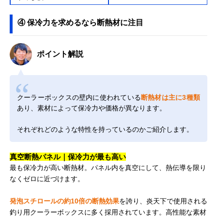
④ 保冷力を求めるなら断熱材に注目
ポイント解説
クーラーボックスの壁内に使われている
断熱材は主に3種類
あり、素材によって保冷力や価格が異なります。
それぞれどのような特性を持っているのかご紹介します。
真空断熱パネル｜保冷力が最も高い
最も保冷力が高い断熱材。パネル内を真空にして、熱伝導を限り
なくゼロに近づけます。
発泡スチロールの約10倍の断熱効果
を誇り、炎天下で使用される
釣り用クーラーボックスに多く採用されています。高性能な素材