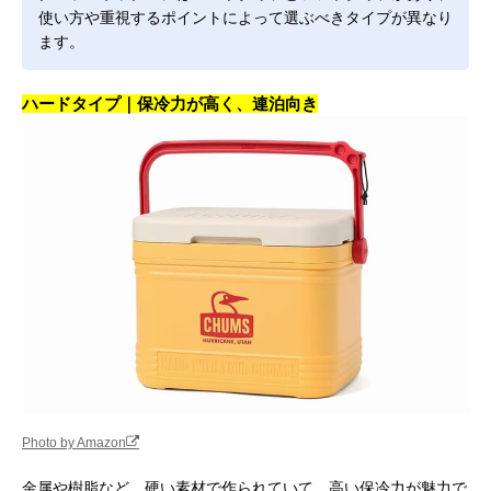
使い方や重視するポイントによって選ぶべきタイプが異なり
ます。
ハードタイプ｜保冷力が高く、連泊向き
Photo by Amazon
金属や樹脂など、硬い素材で作られていて、高い保冷力が魅力で