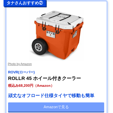
タナさんおすすめ②
Photo by Amazon
ROVR(ローバー)
ROLLR 45 ホイール付きクーラー
税込み68,200円（Amazon）
頑丈なオフロード仕様タイヤで移動も簡単
Amazonで見る