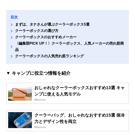
目次
まずは、タナさんが選ぶクーラーボックス5選
クーラーボックスの選び方
クーラーボックスのおすすめメーカー
〈編集部PICK UP！〉クーラーボックス、人気メーカーの売れ筋商
品
クーラーボックスの人気売れ筋ランキング
▼ キャンプに役立つ情報を紹介
おしゃれなクーラーボックスおすすめ13選 キャ
ンプに使える人気モデル
Moovoo
クーラーバッグ、おしゃれなおすすめ15選 保冷
力とデザイン性を両立
Moovoo