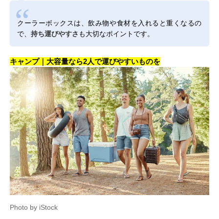
クーラーボックスは、飲み物や食材を入れると重くなるの
で、
持ち運びやすさ
も大切なポイントです。
キャンプ｜大容量なら2人で運びやすいものを
Photo by iStock