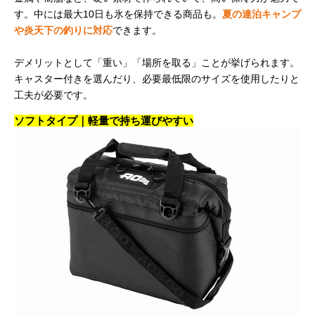
す。中には最大10日も氷を保持できる商品も。
夏の連泊キャンプ
や炎天下の釣りに対応
できます。
デメリットとして「重い」「場所を取る」ことが挙げられます。
キャスター付きを選んだり、必要最低限のサイズを使用したりと
工夫が必要です。
ソフトタイプ｜軽量で持ち運びやすい