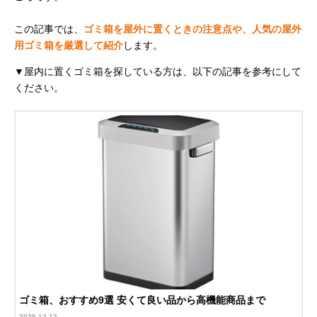
この記事では、
ゴミ箱を屋外に置くときの注意点や、人気の屋外
用ゴミ箱を厳選して紹介
します。
▼屋内に置くゴミ箱を探している方は、以下の記事を参考にして
ください。
ゴミ箱、おすすめ9選 安くて良い品から高機能商品まで
2025-12-12