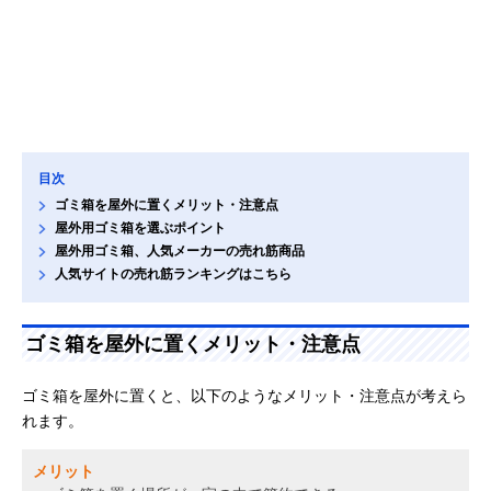
目次
ゴミ箱を屋外に置くメリット・注意点
屋外用ゴミ箱を選ぶポイント
屋外用ゴミ箱、人気メーカーの売れ筋商品
人気サイトの売れ筋ランキングはこちら
ゴミ箱を屋外に置くメリット・注意点
ゴミ箱を屋外に置くと、以下のようなメリット・注意点が考えら
れます。
メリット