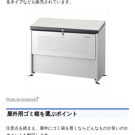
るタイプ
なども販売されています。
Photo by Amazon
屋外用ゴミ箱を選ぶポイント
注意点を踏まえ、屋外にゴミ箱を置くならどんなものが良いのか
ポイントを解説します。