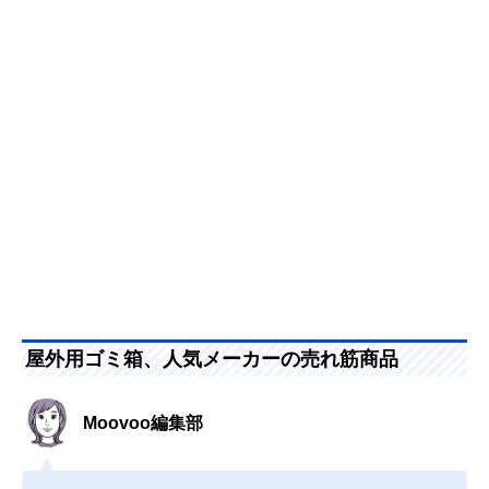
屋外用ゴミ箱、人気メーカーの売れ筋商品
Moovoo編集部