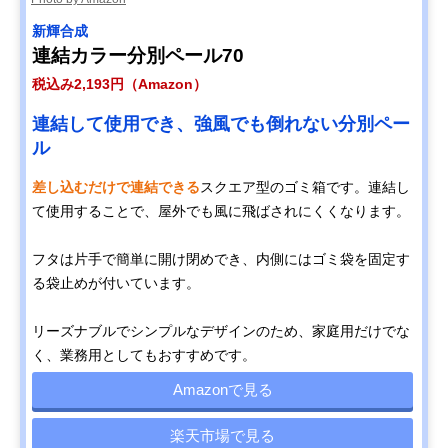
新輝合成
連結カラー分別ペール70
税込み2,193円（Amazon）
連結して使用でき、強風でも倒れない分別ペー
ル
差し込むだけで連結できる
スクエア型のゴミ箱です。連結し
て使用することで、屋外でも風に飛ばされにくくなります。
フタは片手で簡単に開け閉めでき、内側にはゴミ袋を固定す
る袋止めが付いています。
リーズナブルでシンプルなデザインのため、家庭用だけでな
く、業務用としてもおすすめです。
Amazonで見る
楽天市場で見る