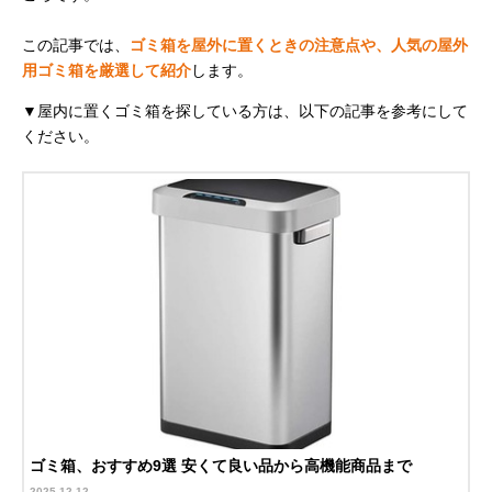
この記事では、
ゴミ箱を屋外に置くときの注意点や、人気の屋外
用ゴミ箱を厳選して紹介
します。
▼屋内に置くゴミ箱を探している方は、以下の記事を参考にして
ください。
ゴミ箱、おすすめ9選 安くて良い品から高機能商品まで
2025-12-12