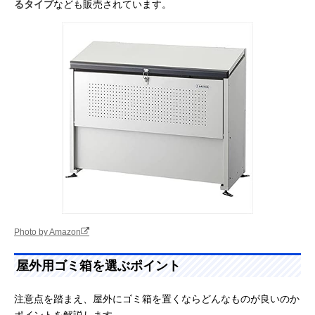
るタイプ
なども販売されています。
Photo by Amazon
屋外用ゴミ箱を選ぶポイント
注意点を踏まえ、屋外にゴミ箱を置くならどんなものが良いのか
ポイントを解説します。