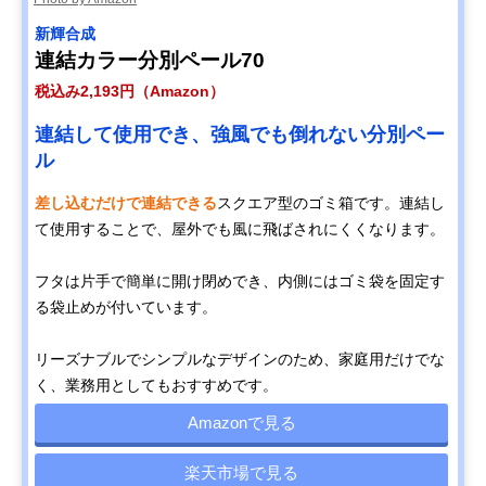
新輝合成
連結カラー分別ペール70
税込み2,193円（Amazon）
連結して使用でき、強風でも倒れない分別ペー
ル
差し込むだけで連結できる
スクエア型のゴミ箱です。連結し
て使用することで、屋外でも風に飛ばされにくくなります。
フタは片手で簡単に開け閉めでき、内側にはゴミ袋を固定す
る袋止めが付いています。
リーズナブルでシンプルなデザインのため、家庭用だけでな
く、業務用としてもおすすめです。
Amazonで見る
楽天市場で見る