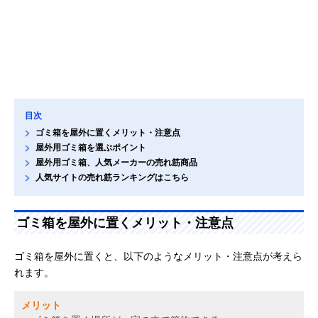
目次
ゴミ箱を屋外に置くメリット・注意点
屋外用ゴミ箱を選ぶポイント
屋外用ゴミ箱、人気メーカーの売れ筋商品
人気サイトの売れ筋ランキングはこちら
ゴミ箱を屋外に置くメリット・注意点
ゴミ箱を屋外に置くと、以下のようなメリット・注意点が考えら
れます。
メリット