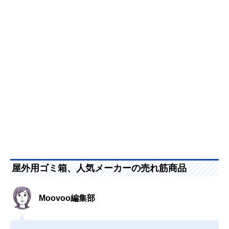
屋外用ゴミ箱、人気メーカーの売れ筋商品
Moovoo編集部