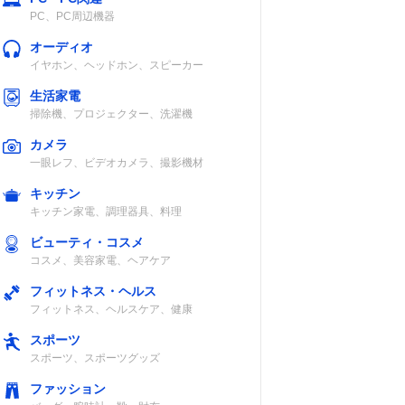
PC、PC周辺機器
オーディオ
イヤホン、ヘッドホン、スピーカー
生活家電
掃除機、プロジェクター、洗濯機
カメラ
一眼レフ、ビデオカメラ、撮影機材
キッチン
キッチン家電、調理器具、料理
ビューティ・コスメ
コスメ、美容家電、ヘアケア
フィットネス・ヘルス
フィットネス、ヘルスケア、健康
スポーツ
スポーツ、スポーツグッズ
ファッション