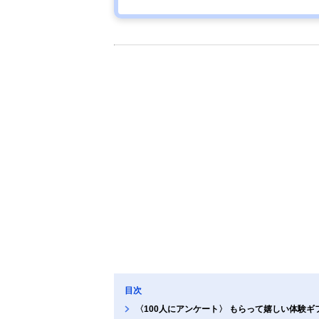
目次
〈100人にアンケート〉 もらって嬉しい体験ギ