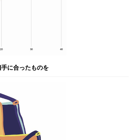
相手に合ったものを