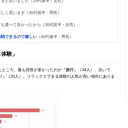
ると思いました（20代後半・女性）
しく思います（30代前半・男性）
も選べて良かったから（30代前半・女性）
挑戦できるので嬉しい
（40代後半・男性）
し体験」
たところ、最も回答が多かったのが
「旅行」
（34人）、次いで
ジ」
（20人）。リラックスできる体験の人気が高い傾向にありま