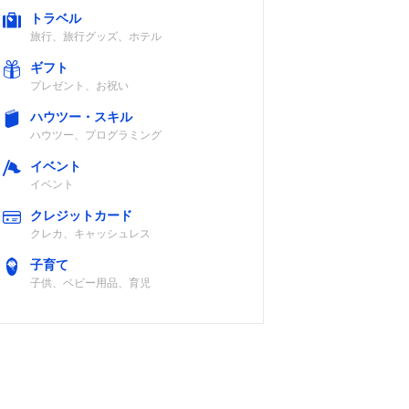
トラベル
旅行、旅行グッズ、ホテル
ギフト
プレゼント、お祝い
ハウツー・スキル
ハウツー、プログラミング
イベント
イベント
クレジットカード
クレカ、キャッシュレス
子育て
子供、ベビー用品、育児