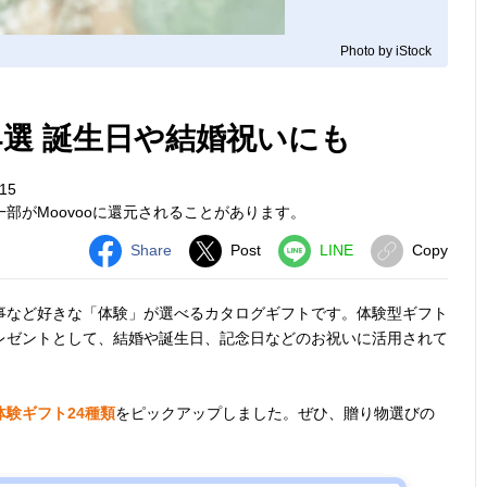
Photo by iStock
4選 誕生日や結婚祝いにも
15
部がMoovooに還元されることがあります。
Share
Post
LINE
Copy
事など好きな「体験」が選べるカタログギフトです。体験型ギフト
レゼントとして、結婚や誕生日、記念日などのお祝いに活用されて
験ギフト24種類
をピックアップしました。ぜひ、贈り物選びの