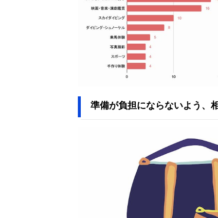
準備が負担にならないよう、