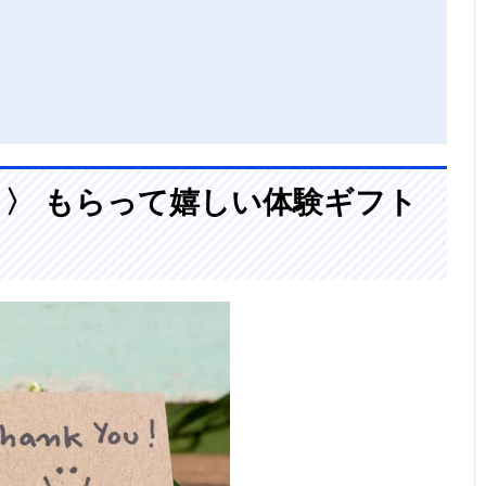
ト〉 もらって嬉しい体験ギフト