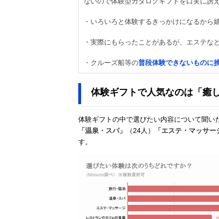
ないので体験型カタログギフトを口実に誘え
・いろいろと体験するきっかけになるから嬉
・実際にもらったことがあるが、エステなど
・クルーズ船等の
普段体験できないものに
体験ギフトで人気なのは「癒
体験ギフトの中で選びたい内容について聞い
「温泉・スパ」
（24人）
「エステ・マッサー
す。