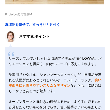
Photo by 楽天市場
洗濯物を隠せて、すっきりと片付く
おすすめポイント
リーズナブルでおしゃれな収納アイテムが揃うLOWYA。バ
リエーションも幅広く、細かいニーズに応えてくれます。
洗濯用品やタオル、シャンプーのストックなど、日用品が溢
れる洗面所にあるとうれしいのが、ランドリーラック。
狭い
洗面所にも置きやすいスリムなデザイン
ながらも、収納力は
しっかりとあるのが魅力です。
オープンラックと扉付きの棚があるため、よく手に取るもの
と見せたくないものを分けられ、使い勝手がよいのもありが