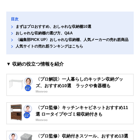
目次
まずはプロおすすめ、おしゃれな収納棚10選
おしゃれな収納棚の選び方、Q&A
〈編集部PICK UP〉おしゃれな収納棚、人気メーカーの売れ筋商品
人気サイトの売れ筋ランキングはこちら
▼ 収納の役立つ情報を紹介
〈プロ解説〉一人暮らしのキッチン収納グッ
ズ、おすすめ10選 ラックや食器棚も
Moovoo
〈プロ監修〉キッチンキャビネットおすすめ11
選 ロータイプやゴミ箱収納付きも
Moovoo
〈プロ監修〉収納付きスツール、おすすめ13選