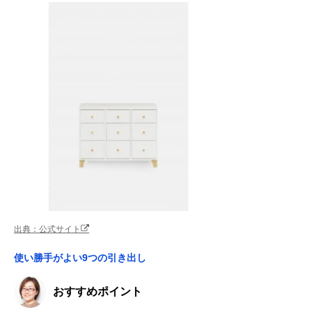
出典：公式サイト
使い勝手がよい9つの引き出し
おすすめポイント