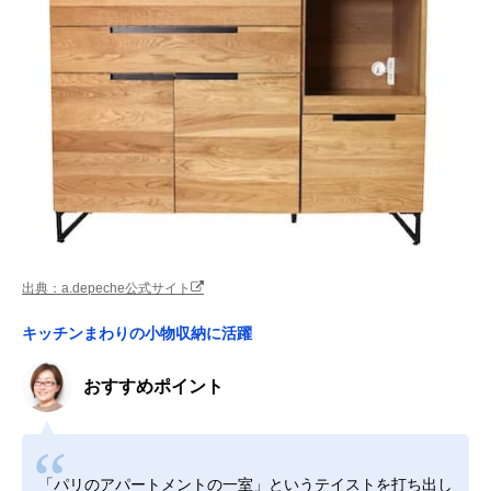
出典：a.depeche公式サイト
キッチンまわりの小物収納に活躍
おすすめポイント
「パリのアパートメントの一室」というテイストを打ち出し