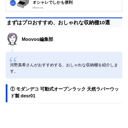
オシャレでしかも便利
Moovoo
まずはプロおすすめ、おしゃれな収納棚10選
Moovoo編集部
河野真希さんがおすすめする、おしゃれな収納棚を紹介しま
す。
① モダンデコ 可動式オープンラック 天然ラバーウッ
ド製 desr01