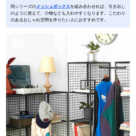
同シリーズの
メッシュボックス
を組み合わせれば、引き出し
のように使えて、小物なども入れやすくなります。こだわり
のあるおしゃれ空間を作りたい人におすすめです。