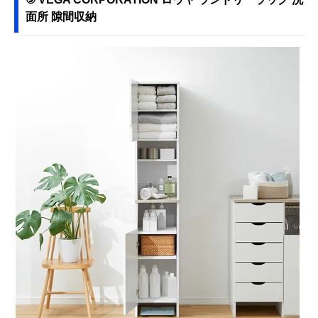
面所 隙間収納