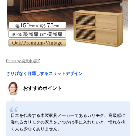
Photo by 楽天市場
さりげなく目隠しするスリットデザイン
おすすめポイント
日本を代表する木製家具メーカーであるカリモク。高級感に
溢れるカリモクの家具をいつかは手に入れたいと、憧れを抱
く人も少なくありません。