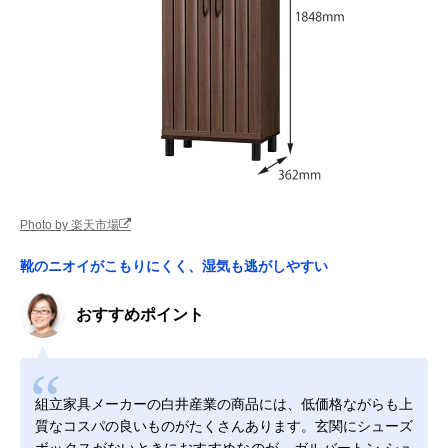
Photo by 楽天市場
靴のニオイがこもりにくく、湿気も逃がしやすい
おすすめポイント
組立家具メーカーの白井産業の商品には、低価格ながらも上
質なコスパの良いものがたくさんあります。玄関にシューズ