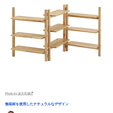
Photo by 楽天市場
無垢材を使用したナチュラルなデザイン