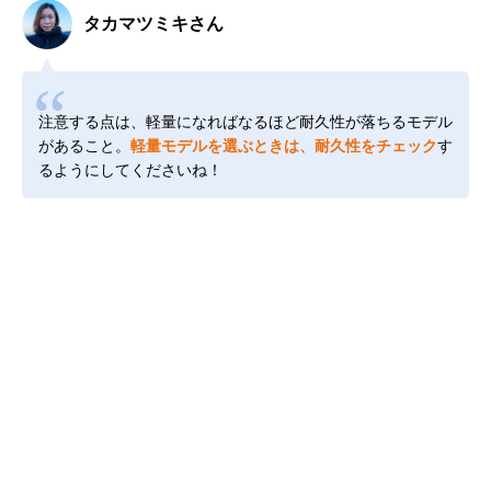
タカマツミキさん
注意する点は、軽量になればなるほど耐久性が落ちるモデル
があること。
軽量モデルを選ぶときは、耐久性をチェック
す
るようにしてくださいね！