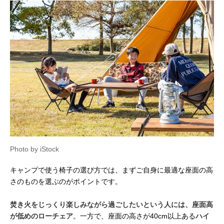
Photo by iStock
キャンプで使う椅子の選び方では、まずご自身に最適な座面の高
さのものを選ぶのがポイントです。
焚き火をじっくり楽しみながら過ごしたいという人には、座面高
が低めのローチェア
。一方で、座面の高さが40cm以上ある
ハイ