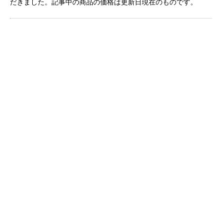
だきました。記事中の商品の価格は更新日現在のものです。