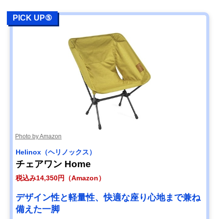
PICK UP⑤
Photo by Amazon
Helinox（ヘリノックス）
チェアワン Home
税込み14,350円（Amazon）
デザイン性と軽量性、快適な座り心地まで兼ね
備えた一脚