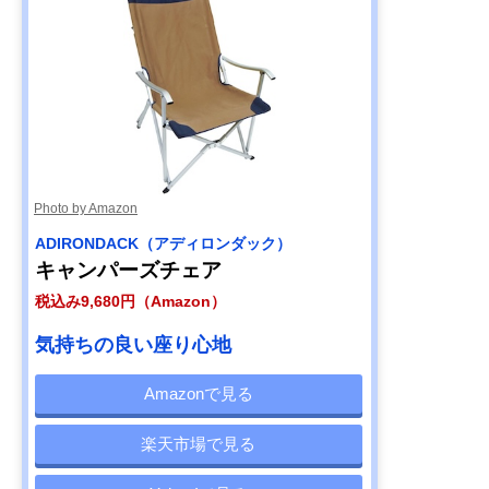
Photo by Amazon
ADIRONDACK（アディロンダック）
キャンパーズチェア
税込み9,680円（Amazon）
気持ちの良い座り心地
Amazonで見る
楽天市場で見る