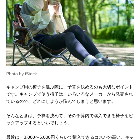
Photo by iStock
キャンプ用の椅子を選ぶ際に、予算を決めるのも大切なポイント
です。キャンプで使う椅子は、いろいろなメーカーから発売され
ているので、どれにしようか悩んでしまうと思います。
そんなときは、予算を決めて、その予算内で購入できる椅子をピ
ックアップするといいでしょう。
最近は、3,000〜5,000円くらいで購入できるコスパの高い、キャ