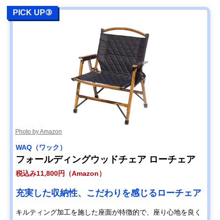
PICK UP③
Photo by Amazon
WAQ（ワック）
フォールディングウッドチェア ローチェア
税込み11,800円（Amazon）
充実した収納性、こだわりを感じるローチェア
キルティング加工を施した座面が特徴的で、座り心地を良く