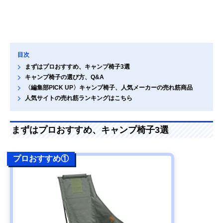
目次
まずはプロおすすめ、キャンプ椅子3選
キャンプ椅子の選び方、Q&A
〈編集部PICK UP〉キャンプ椅子、人気メーカーの売れ筋商品
人気サイトの売れ筋ランキングはこちら
まずはプロおすすめ、キャンプ椅子3選
プロおすすめ①