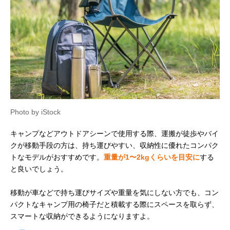
Photo by iStock
キャンプなどアウトドアシーンで使用する際、運搬が徒歩やバイ
クが移動手段の方は、持ち運びやすい、収納性に優れたコンパク
トなモデルがおすすめです。
重量が1〜2kgくらいを目安に
する
と良いでしょう。
移動が車などで持ち運びサイズや重量を気にしない方でも、コン
パクトなキャンプ用の椅子だと積載する際にスペースを取らず、
スマートな収納ができるようになりますよ。