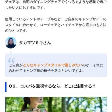
チェアは、自宅のダイニングチェアでくつろぐような感覚で過ご
したい
人におすすめです。
使用しているテントやテーブルなど、ご自身のキャンプサイトの
スタイルに合わせて、ローチェアとハイチェアから選ぶのも方法
のひとつです。
タカマツミキさん
ご自身が
どんなキャンプスタイルで楽しみたい
のか、それに
合わせてキャンプ用の椅子を選ぶといいですよ。
Q２、コスパを重視するなら、どこに注目する？