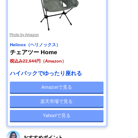
Photo by Amazon
Helinox（ヘリノックス）
チェアツー Home
税込み22,644円（Amazon）
ハイバックでゆったり座れる
Amazonで見る
楽天市場で見る
Yahoo!で見る
おすすめポイント