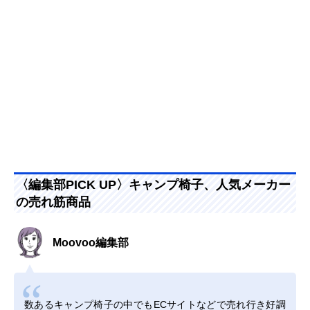
〈編集部PICK UP〉キャンプ椅子、人気メーカー
の売れ筋商品
Moovoo編集部
数あるキャンプ椅子の中でもECサイトなどで売れ行き好調