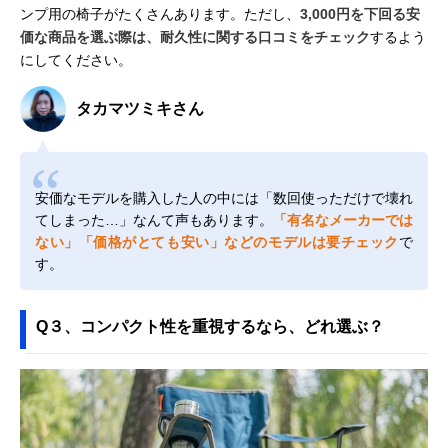
ンプ用の椅子がたくさんあります。ただし、
3,000円を下回る安
価な商品を選ぶ際は、耐久性に関する口コミをチェック
するよう
にしてください。
タカマツミキさん
安価なモデルを購入した人の中には「数回使っただけで壊れ
てしまった…」なんて声もあります。
「有名なメーカーでは
ない」「価格がとても安い」などのモデルは要チェック
で
す。
Q３、コンパクト性を重視するなら、どれ選ぶ？