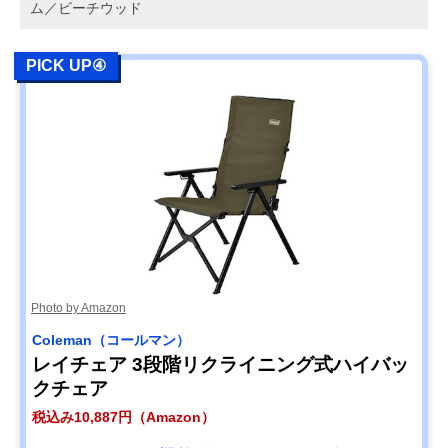
ム／ビーチウッド
PICK UP④
Photo by Amazon
Coleman（コールマン）
レイチェア 3段階リクライニング式ハイバッ
クチェア
税込み10,887円（Amazon）