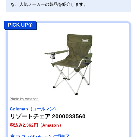
な、人気メーカーの製品を紹介します。
PICK UP①
Photo by Amazon
Coleman（コールマン）
リゾートチェア 2000033560
税込み2,362円（Amazon）