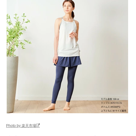
Photo by 楽天市場