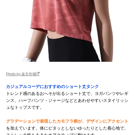
Photo by 楽天市場
カジュアルコーデにおすすめのショート丈タンク
トレンド感のあるおへそが出るショート丈で、ヨガパンツやレギ
ンス、ハーフパンツ・ジャージなどとあわせやすいスタイリッシ
ュなトップスです。
グラデーションで表現したカモフラ柄が、デザインにアクセント
を加えています。体にピタッとしないゆったりとした着心地で、