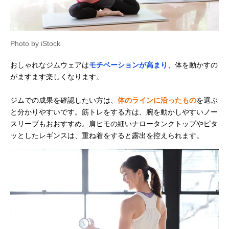
Photo by iStock
おしゃれなジムウェアは
モチベーションが高まり
、体を動かすの
がますます楽しくなります。
ジムでの成果を確認したい方は、
体のラインに沿ったもの
を選ぶ
と分かりやすいです。筋トレをする方は、腕を動かしやすいノー
スリーブもおおすすめ。肩ヒモの細いナロータンクトップやピタ
ッとしたレギンスは、重ね着をすると露出を控えられます。