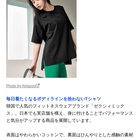
Photo by Amazon
毎日着たくなるボディラインを拾わないTシャツ
韓国で人気のフィットネスウェアブランド「ゼクシィミック
ス」。日本でも実店舗を構え、身に付けることでパフォーマンス
と気分がアップする商品を展開しています。
表面はやわらかいコットンで、裏面はひんやりとした感触の素材