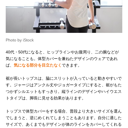
Photo by iStock
40代・50代になると、ヒップラインやお腹周り、二の腕などが
気になることも。体型カバーを兼ねたデザインのウェアであれ
ば、
気になる部分を目立たなく
できます。
裾が長いトップスは、脇にスリットが入っていると動きやすいで
す。ジャージはアンクル丈やジョガータイプにすると、裾がもた
つかずシルエットもすっきり。縦ラインのデザインやハイウエス
トタイプは、脚長に見せる効果があります。
トップスで体型カバーをする場合、普段より大きいサイズを選ん
でしまうと、逆にめくれてしまうこともあります。自分に適した
サイズで、あくまでもデザインが体のラインをカバーしてくれる