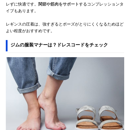
レずに快適です。
関節や筋肉をサポート
するコンプレッションタ
イプもあります。
レギンスの圧着は、強すぎるとポーズがとりにくくなるためほど
よい程度がおすすめです。
ジムの服装マナーは？ドレスコードをチェック