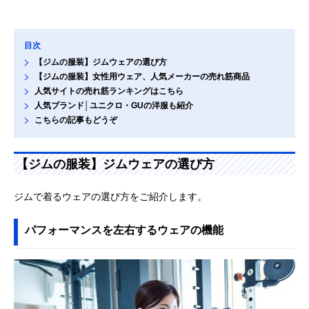
目次
【ジムの服装】ジムウェアの選び方
【ジムの服装】女性用ウェア、人気メーカーの売れ筋商品
人気サイトの売れ筋ランキングはこちら
人気ブランド│ユニクロ・GUの洋服も紹介
こちらの記事もどうぞ
【ジムの服装】ジムウェアの選び方
ジムで着るウェアの選び方をご紹介します。
パフォーマンスを左右するウェアの機能