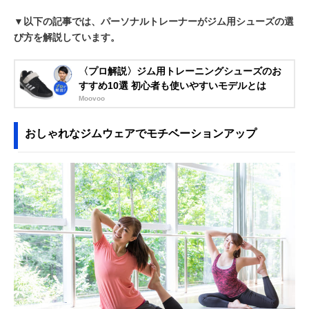
▼以下の記事では、パーソナルトレーナーがジム用シューズの選
び方を解説しています。
〈プロ解説〉ジム用トレーニングシューズのお
すすめ10選 初心者も使いやすいモデルとは
Moovoo
おしゃれなジムウェアでモチベーションアップ