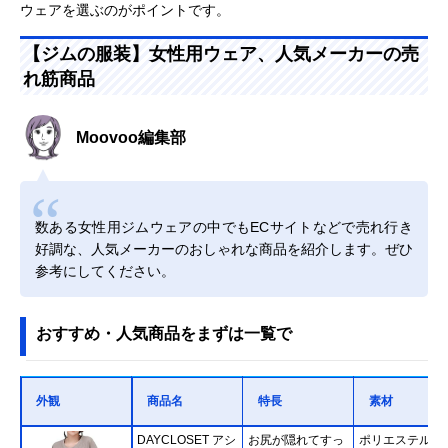
ウェアを選ぶのがポイントです。
【ジムの服装】女性用ウェア、人気メーカーの売
れ筋商品
Moovoo編集部
数ある女性用ジムウェアの中でもECサイトなどで売れ行き
好調な、人気メーカーのおしゃれな商品を紹介します。ぜひ
参考にしてください。
おすすめ・人気商品をまずは一覧で
外観
商品名
特長
素材
DAYCLOSET アシ
お尻が隠れてすっ
ポリエステル