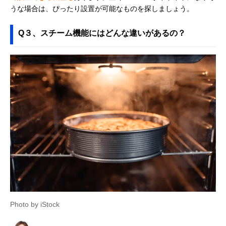
うな場合は、ぴったり設置が可能なものを探しましょう。
Q３、スチーム機能にはどんな違いがあるの？
Photo by iStock