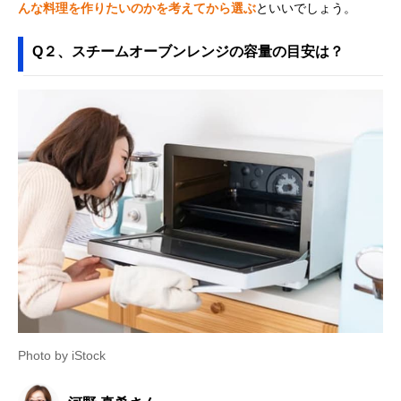
んな料理を作りたいのかを考えてから選ぶ
といいでしょう。
Q２、スチームオーブンレンジの容量の目安は？
Photo by iStock