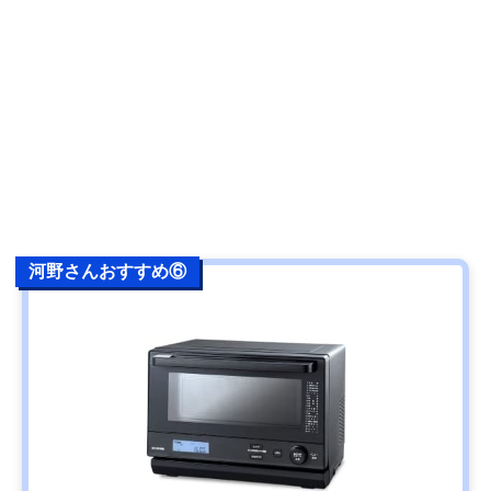
河野さんおすすめ⑥