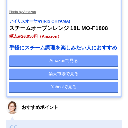
Photo by Amazon
アイリスオーヤマ(IRIS OHYAMA)
スチームオーブンレンジ 18L MO-F1808
税込み26,950円（Amazon）
手軽にスチーム調理を楽しみたい人におすすめ
Amazonで見る
楽天市場で見る
Yahoo!で見る
おすすめポイント