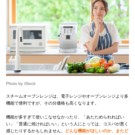
Photo by iStock
スチームオーブンレンジは、電子レンジやオーブンレンジより多
機能で便利ですが、その分価格も高くなります。
機能が多すぎて使いこなせなかったり、「あたためられればい
い」「普通に焼ければいい」という人にとっては、コスパが悪く
感じたりするかもしれません。
どんな機能がほしいのか、またど