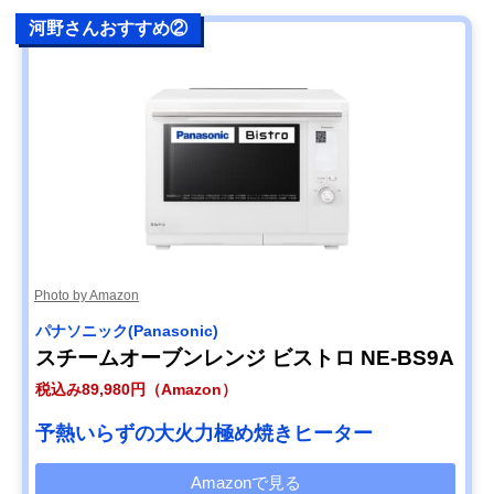
河野さんおすすめ②
Photo by Amazon
パナソニック(Panasonic)
スチームオーブンレンジ ビストロ NE-BS9A
税込み89,980円（Amazon）
予熱いらずの大火力極め焼きヒーター
Amazonで見る