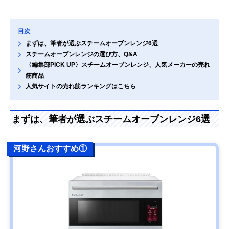
目次
まずは、筆者が選ぶスチームオーブンレンジ6選
スチームオーブンレンジの選び方、Q&A
〈編集部PICK UP〉スチームオーブンレンジ、人気メーカーの売れ
筋商品
人気サイトの売れ筋ランキングはこちら
まずは、筆者が選ぶスチームオーブンレンジ6選
河野さんおすすめ①