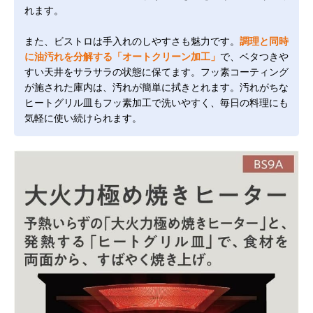
れます。
また、ビストロは手入れのしやすさも魅力です。
調理と同時
に油汚れを分解する「オートクリーン加工」
で、ベタつきや
すい天井をサラサラの状態に保てます。フッ素コーティング
が施された庫内は、汚れが簡単に拭きとれます。汚れがちな
ヒートグリル皿もフッ素加工で洗いやすく、毎日の料理にも
気軽に使い続けられます。