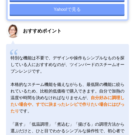
Yahoo!で見る
おすすめポイント
特別な機能は不要で、デザインや操作もシンプルなものを探
している人におすすめなのが、ツインバードのスチームオー
ブンレンジです。
本格的なスチーム機能を備えながらも、最低限の機能に絞ら
れているため、比較的低価格で購入できます。自分で加熱の
温度や時間を決めなければなりませんが、
自分好みに調理し
たい場合や、すでに決まったレシピで作りたい場合にはぴっ
たり
です。
「蒸す」「低温調理」「煮込む」「揚げる」の調理方法から
選ぶだけと、ひと目でわかるシンプルな操作性で、初心者で