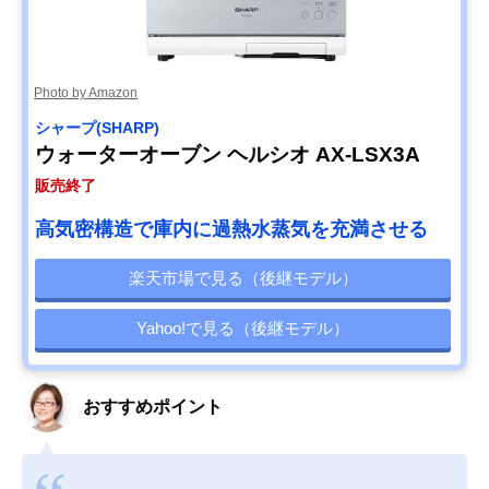
Photo by Amazon
シャープ(SHARP)
ウォーターオーブン ヘルシオ AX-LSX3A
販売終了
高気密構造で庫内に過熱水蒸気を充満させる
楽天市場で見る（後継モデル）
Yahoo!で見る（後継モデル）
おすすめポイント