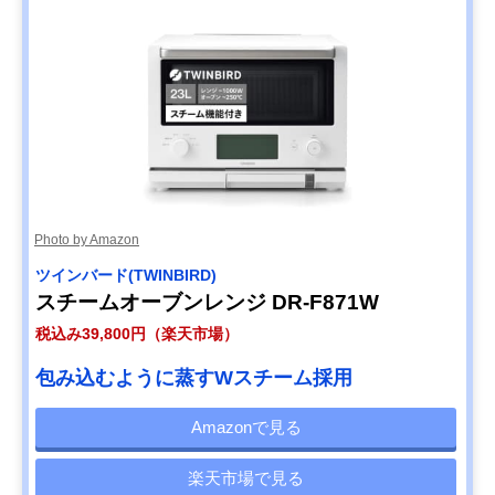
Photo by Amazon
ツインバード(TWINBIRD)
スチームオーブンレンジ DR-F871W
税込み39,800円（楽天市場）
包み込むように蒸すWスチーム採用
Amazonで見る
楽天市場で見る