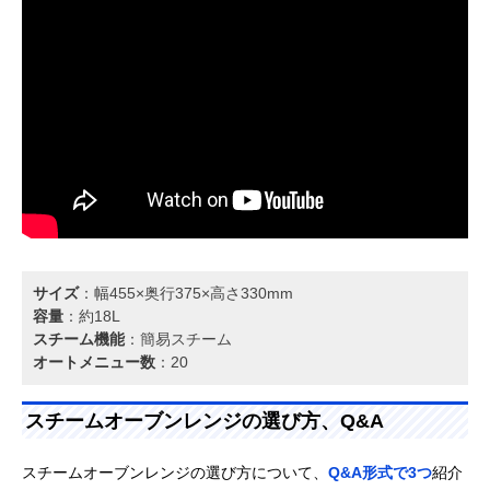
サイズ
：幅455×奥行375×高さ330mm
容量
：約18L
スチーム機能
：簡易スチーム
オートメニュー数
：20
スチームオーブンレンジの選び方、Q&A
スチームオーブンレンジの選び方について、
Q&A形式で3つ
紹介