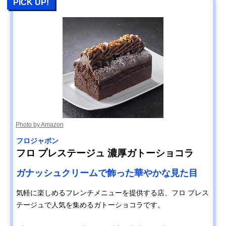
PICK UP!
Photo by Amazon
フロジャポン
フロ プレステージュ 濃厚ガトーショコラ
ガナッシュクリームで飾った華やかな見た目
気軽に楽しめるフレンチメニューを提供する店、フロ プレス
テージュで人気を集めるガトーショコラです。