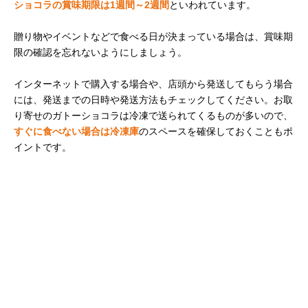
ショコラの賞味期限は1週間～2週間
といわれています。
贈り物やイベントなどで食べる日が決まっている場合は、賞味期
限の確認を忘れないようにしましょう。
インターネットで購入する場合や、店頭から発送してもらう場合
には、発送までの日時や発送方法もチェックしてください。お取
り寄せのガトーショコラは冷凍で送られてくるものが多いので、
すぐに食べない場合は冷凍庫
のスペースを確保しておくこともポ
イントです。