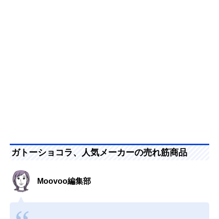
ガトーショコラ、人気メーカーの売れ筋商品
Moovoo編集部