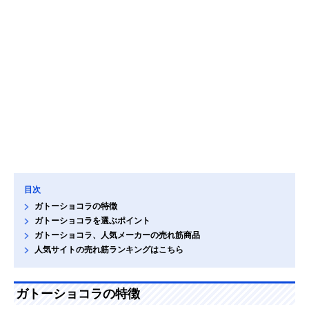
目次
ガトーショコラの特徴
ガトーショコラを選ぶポイント
ガトーショコラ、人気メーカーの売れ筋商品
人気サイトの売れ筋ランキングはこちら
ガトーショコラの特徴