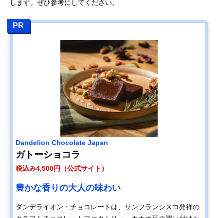
します。ぜひ参考にしてください。
PR
Dandelion Chocolate Japan
ガトーショコラ
税込み4,500円（公式サイト）
豊かな香りの大人の味わい
ダンデライオン・チョコレートは、サンフランシスコ発祥の