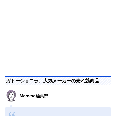
ガトーショコラ、人気メーカーの売れ筋商品
Moovoo編集部