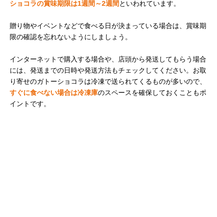
ショコラの賞味期限は1週間～2週間
といわれています。
贈り物やイベントなどで食べる日が決まっている場合は、賞味期
限の確認を忘れないようにしましょう。
インターネットで購入する場合や、店頭から発送してもらう場合
には、発送までの日時や発送方法もチェックしてください。お取
り寄せのガトーショコラは冷凍で送られてくるものが多いので、
すぐに食べない場合は冷凍庫
のスペースを確保しておくこともポ
イントです。