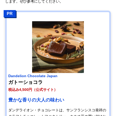
します。ぜひ参考にしてください。
PR
Dandelion Chocolate Japan
ガトーショコラ
税込み4,500円（公式サイト）
豊かな香りの大人の味わい
ダンデライオン・チョコレートは、サンフランシスコ発祥の