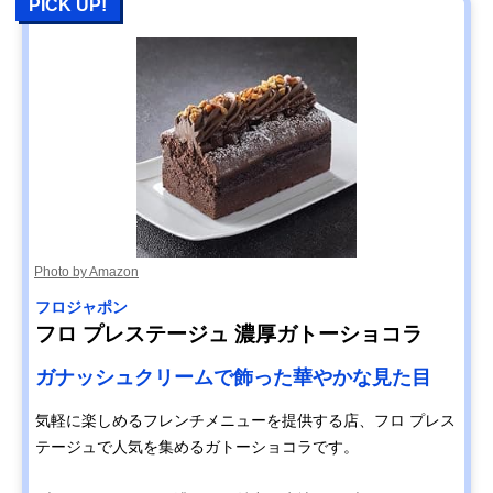
PICK UP!
Photo by Amazon
フロジャポン
フロ プレステージュ 濃厚ガトーショコラ
ガナッシュクリームで飾った華やかな見た目
気軽に楽しめるフレンチメニューを提供する店、フロ プレス
テージュで人気を集めるガトーショコラです。