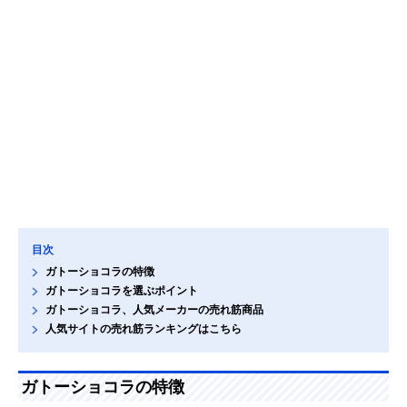
目次
ガトーショコラの特徴
ガトーショコラを選ぶポイント
ガトーショコラ、人気メーカーの売れ筋商品
人気サイトの売れ筋ランキングはこちら
ガトーショコラの特徴