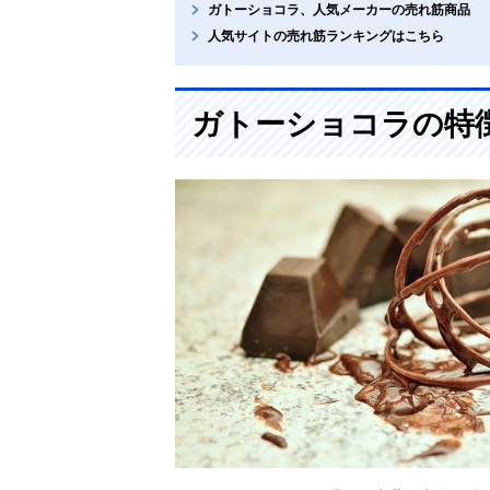
ガトーショコラ、人気メーカーの売れ筋商品
人気サイトの売れ筋ランキングはこちら
ガトーショコラの特