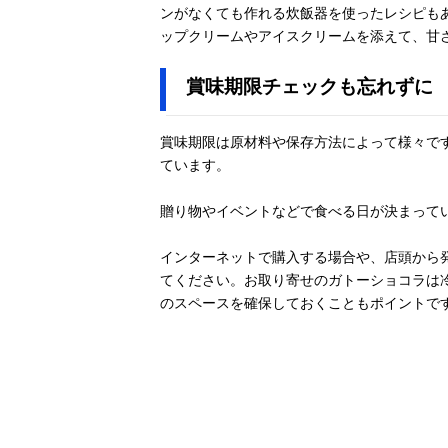
ンがなくても作れる炊飯器を使ったレシピも
ップクリームやアイスクリームを添えて、甘
賞味期限チェックも忘れずに
賞味期限は原材料や保存方法によって様々で
ています。
贈り物やイベントなどで食べる日が決まって
インターネットで購入する場合や、店頭から
てください。お取り寄せのガトーショコラは
のスペースを確保しておくこともポイントで