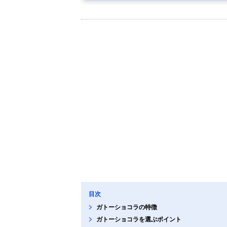
目次
ガトーショコラの特徴
ガトーショコラを選ぶポイント