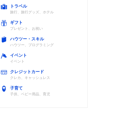
トラベル
旅行、旅行グッズ、ホテル
ギフト
プレゼント、お祝い
ハウツー・スキル
ハウツー、プログラミング
イベント
イベント
クレジットカード
クレカ、キャッシュレス
子育て
子供、ベビー用品、育児