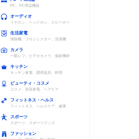
PC、PC周辺機器
オーディオ
イヤホン、ヘッドホン、スピーカー
生活家電
掃除機、プロジェクター、洗濯機
カメラ
一眼レフ、ビデオカメラ、撮影機材
キッチン
キッチン家電、調理器具、料理
ビューティ・コスメ
コスメ、美容家電、ヘアケア
フィットネス・ヘルス
フィットネス、ヘルスケア、健康
スポーツ
スポーツ、スポーツグッズ
ファッション