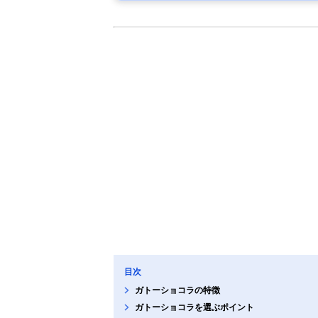
目次
ガトーショコラの特徴
ガトーショコラを選ぶポイント