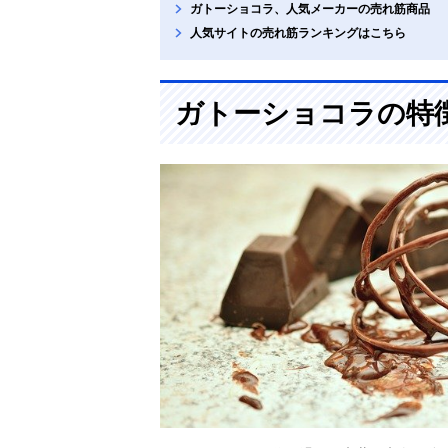
ガトーショコラ、人気メーカーの売れ筋商品
人気サイトの売れ筋ランキングはこちら
ガトーショコラの特