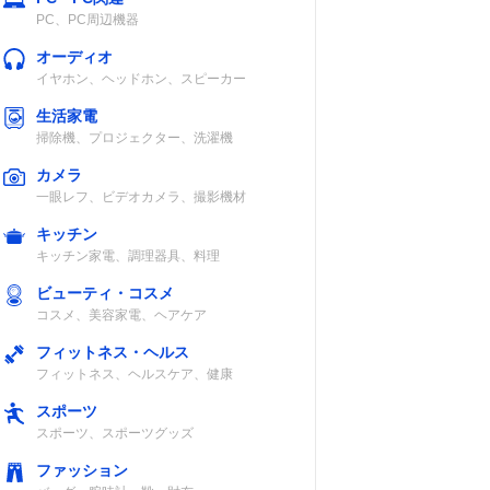
PC、PC周辺機器
オーディオ
イヤホン、ヘッドホン、スピーカー
生活家電
掃除機、プロジェクター、洗濯機
カメラ
一眼レフ、ビデオカメラ、撮影機材
キッチン
キッチン家電、調理器具、料理
ビューティ・コスメ
コスメ、美容家電、ヘアケア
フィットネス・ヘルス
フィットネス、ヘルスケア、健康
スポーツ
スポーツ、スポーツグッズ
ファッション