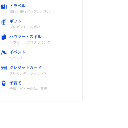
トラベル
旅行、旅行グッズ、ホテル
ギフト
プレゼント、お祝い
ハウツー・スキル
ハウツー、プログラミング
イベント
イベント
クレジットカード
クレカ、キャッシュレス
子育て
子供、ベビー用品、育児