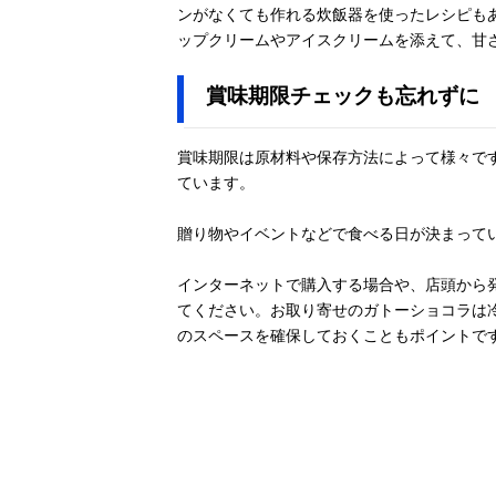
ンがなくても作れる炊飯器を使ったレシピも
ップクリームやアイスクリームを添えて、甘
賞味期限チェックも忘れずに
賞味期限は原材料や保存方法によって様々で
ています。
贈り物やイベントなどで食べる日が決まって
インターネットで購入する場合や、店頭から
てください。お取り寄せのガトーショコラは
のスペースを確保しておくこともポイントで