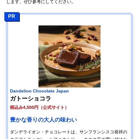
します。ぜひ参考にしてください。
PR
Dandelion Chocolate Japan
ガトーショコラ
税込み4,500円（公式サイト）
豊かな香りの大人の味わい
ダンデライオン・チョコレートは、サンフランシスコ発祥の