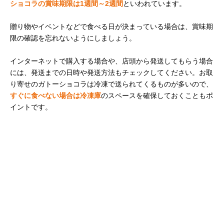
ショコラの賞味期限は1週間～2週間
といわれています。
贈り物やイベントなどで食べる日が決まっている場合は、賞味期
限の確認を忘れないようにしましょう。
インターネットで購入する場合や、店頭から発送してもらう場合
には、発送までの日時や発送方法もチェックしてください。お取
り寄せのガトーショコラは冷凍で送られてくるものが多いので、
すぐに食べない場合は冷凍庫
のスペースを確保しておくこともポ
イントです。