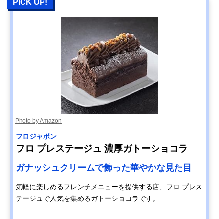
PICK UP!
Photo by Amazon
フロジャポン
フロ プレステージュ 濃厚ガトーショコラ
ガナッシュクリームで飾った華やかな見た目
気軽に楽しめるフレンチメニューを提供する店、フロ プレス
テージュで人気を集めるガトーショコラです。