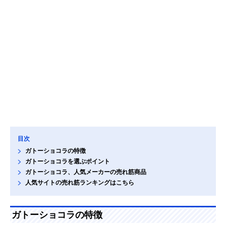
目次
ガトーショコラの特徴
ガトーショコラを選ぶポイント
ガトーショコラ、人気メーカーの売れ筋商品
人気サイトの売れ筋ランキングはこちら
ガトーショコラの特徴