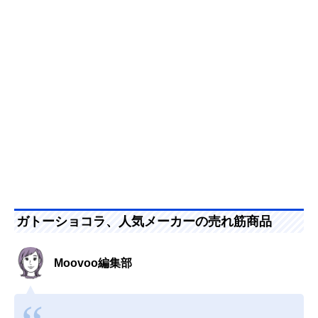
ガトーショコラ、人気メーカーの売れ筋商品
Moovoo編集部