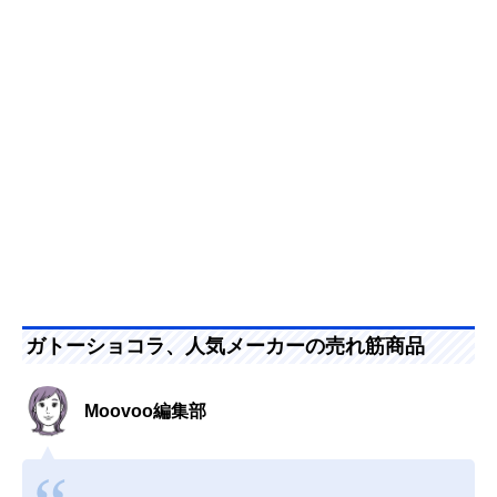
ガトーショコラ、人気メーカーの売れ筋商品
Moovoo編集部