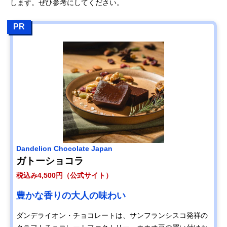
します。ぜひ参考にしてください。
PR
Dandelion Chocolate Japan
ガトーショコラ
税込み4,500円（公式サイト）
豊かな香りの大人の味わい
ダンデライオン・チョコレートは、サンフランシスコ発祥の