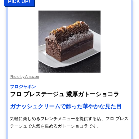
PICK UP!
Photo by Amazon
フロジャポン
フロ プレステージュ 濃厚ガトーショコラ
ガナッシュクリームで飾った華やかな見た目
気軽に楽しめるフレンチメニューを提供する店、フロ プレス
テージュで人気を集めるガトーショコラです。