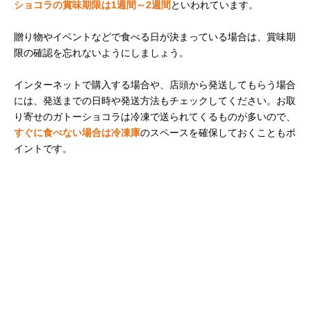
ショコラの賞味期限は1週間～2週間
といわれています。
贈り物やイベントなどで食べる日が決まっている場合は、賞味期
限の確認を忘れないようにしましょう。
インターネットで購入する場合や、店頭から発送してもらう場合
には、発送までの日時や発送方法もチェックしてください。お取
り寄せのガトーショコラは冷凍で送られてくるものが多いので、
すぐに食べない場合は冷凍庫
のスペースを確保しておくこともポ
イントです。