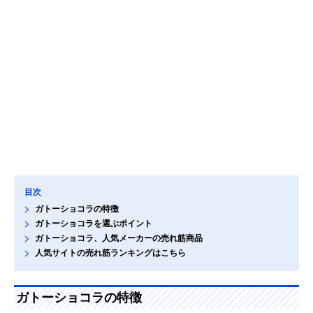
目次
ガトーショコラの特徴
ガトーショコラを選ぶポイント
ガトーショコラ、人気メーカーの売れ筋商品
人気サイトの売れ筋ランキングはこちら
ガトーショコラの特徴