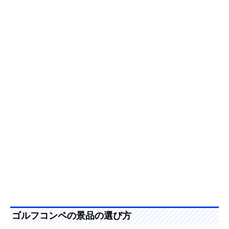
ゴルフコンペの景品の選び方