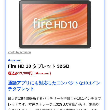
Photo by Amazon
Amazon
Fire HD 10 タブレット 32GB
税込み19,980円（Amazon）
通話アプリにも対応したコンパクトな10.1イン
チタブレット
最大約13時間稼働するバッテリーを搭載した10.1インチタブ
レットです。本体ストレージは32GBの容量があり、動画や