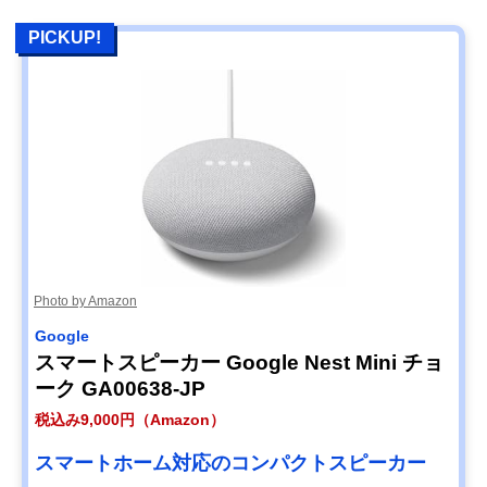
PICKUP!
Photo by Amazon
Google
スマートスピーカー Google Nest Mini チョ
ーク GA00638-JP
税込み9,000円（Amazon）
スマートホーム対応のコンパクトスピーカー