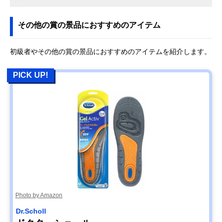
その他の賞の景品におすすめのアイテム
初級者やその他の賞の景品におすすめのアイテムを紹介します。
PICK UP!
Photo by Amazon
Dr.Scholl