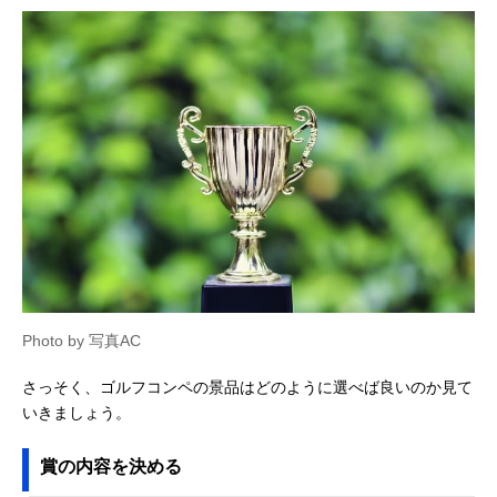
Photo by 写真AC
さっそく、ゴルフコンペの景品はどのように選べば良いのか見て
いきましょう。
賞の内容を決める