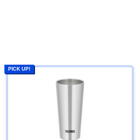
PICK UP!