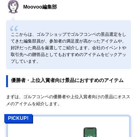
Moovoo編集部
ここからは、ゴルフショップでゴルフコンペの景品選定をし
てきた編集部員が、参加者の満足度が高かったアイテムや、
好評だった商品を厳選してご紹介します。会社のイベントや
取引先への贈答品としてもおすすめのアイテムをピックアッ
プしています。
優勝者・上位入賞者向け景品におすすめのアイテム
まずは、ゴルフコンペの優勝者や上位入賞者向けの景品にオスス
メのアイテムを紹介します。
PICKUP!