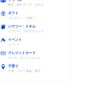
旅行、旅行グッズ、ホテル
ギフト
プレゼント、お祝い
ハウツー・スキル
ハウツー、プログラミング
イベント
イベント
クレジットカード
クレカ、キャッシュレス
子育て
子供、ベビー用品、育児