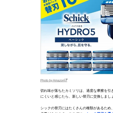
Photo by Amazon
切れ味が落ちたカミソリは、過度な摩擦を引
にくいと感じたら、新しい替刃に交換しまし
シックの替刃にはたくさんの種類があるため