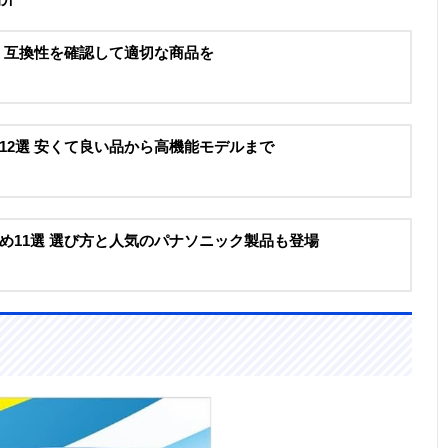
選 互換性を確認して適切な商品を
12選 安くて良い品から高機能モデルまで
め11選 選び方と人気のパナソニック製品も登場