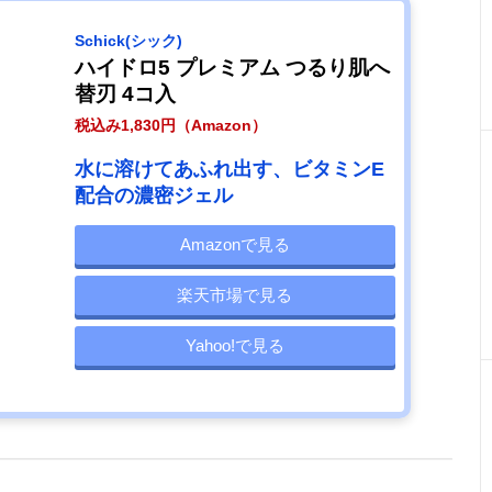
Schick(シック)
ハイドロ5 プレミアム つるり肌へ
替刃 4コ入
税込み1,830円（Amazon）
水に溶けてあふれ出す、ビタミンE
配合の濃密ジェル
Amazonで見る
楽天市場で見る
Yahoo!で見る