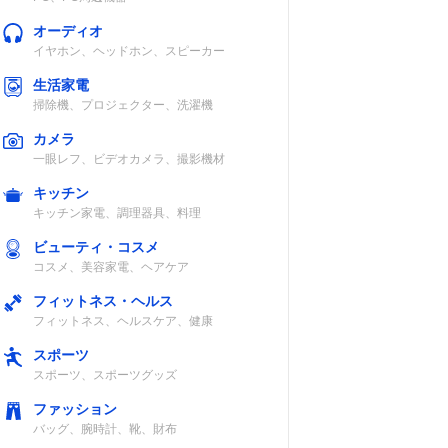
オーディオ
イヤホン、ヘッドホン、スピーカー
生活家電
掃除機、プロジェクター、洗濯機
カメラ
一眼レフ、ビデオカメラ、撮影機材
キッチン
キッチン家電、調理器具、料理
ビューティ・コスメ
コスメ、美容家電、ヘアケア
フィットネス・ヘルス
フィットネス、ヘルスケア、健康
スポーツ
スポーツ、スポーツグッズ
ファッション
バッグ、腕時計、靴、財布