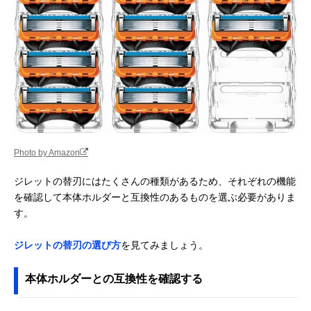
Photo by Amazon
ジレットの替刃にはたくさんの種類があるため、それぞれの機能
を確認して本体ホルダーと互換性のあるものを選ぶ必要がありま
す。
ジレットの替刃の選び方
を見てみましょう。
本体ホルダーとの互換性を確認する