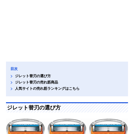
目次
ジレット替刃の選び方
ジレット替刃の売れ筋商品
人気サイトの売れ筋ランキングはこちら
ジレット替刃の選び方