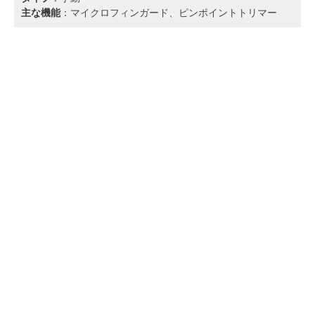
主な機能
：マイクロフィンガード、ピンポイントトリマー