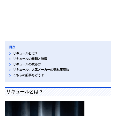
目次
リキュールとは？
リキュールの種類と特徴
リキュールの飲み方
リキュール、人気メーカーの売れ筋商品
こちらの記事もどうぞ
リキュールとは？