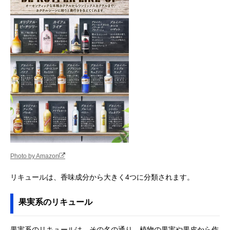
Photo by Amazon
リキュールは、香味成分から大きく4つに分類されます。
果実系のリキュール
果実系のリキュールは、その名の通り、植物の果実や果皮から作