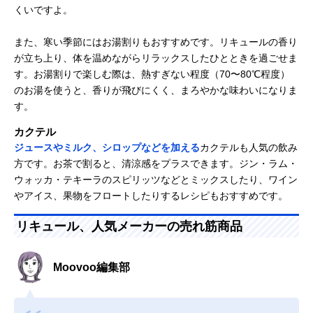
くいですよ。
また、寒い季節にはお湯割りもおすすめです。リキュールの香り
が立ち上り、体を温めながらリラックスしたひとときを過ごせま
す。お湯割りで楽しむ際は、熱すぎない程度（70〜80℃程度）
のお湯を使うと、香りが飛びにくく、まろやかな味わいになりま
す。
カクテル
ジュースやミルク、シロップなどを加える
カクテルも人気の飲み
方です。お茶で割ると、清涼感をプラスできます。ジン・ラム・
ウォッカ・テキーラのスピリッツなどとミックスしたり、ワイン
やアイス、果物をフロートしたりするレシピもおすすめです。
リキュール、人気メーカーの売れ筋商品
Moovoo編集部