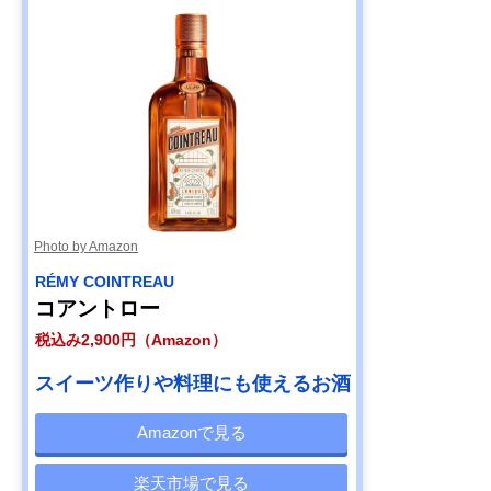
Photo by Amazon
RÉMY COINTREAU
コアントロー
税込み2,900円（Amazon）
スイーツ作りや料理にも使えるお酒
Amazonで見る
楽天市場で見る