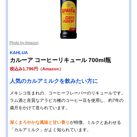
Photo by Amazon
KAHLUA
カルーア コーヒーリキュール 700ml瓶
税込み1,796円（Amazon）
人気のカルアミルクを飲みたい方に
メキシコ生まれの、コーヒーフレーバーのリキュールです。
ラム酒と良質なアラビカ種のコーヒー豆を使用し、約7年の
歳月をかけて造られています。
深くまろやかな風味と甘い香り
が特徴。ミルクとあわせる
「カルアミルク」がよく知られています。