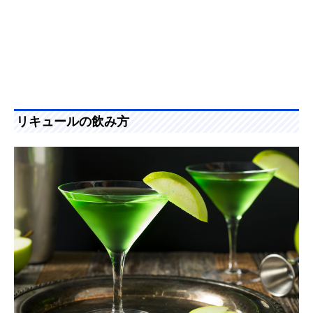
リキュールの飲み方