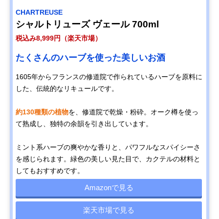
CHARTREUSE
シャルトリューズ ヴェール 700ml
税込み8,999円（楽天市場）
たくさんのハーブを使った美しいお酒
1605年からフランスの修道院で作られているハーブを原料に
した、伝統的なリキュールです。
約130種類の植物
を、修道院で乾燥・粉砕。オーク樽を使っ
て熟成し、独特の余韻を引き出しています。
ミント系ハーブの爽やかな香りと、パワフルなスパイシーさ
を感じられます。緑色の美しい見た目で、カクテルの材料と
してもおすすめです。
Amazonで見る
楽天市場で見る