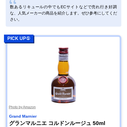
数あるリキュールの中でもECサイトなどで売れ行き好調
な、人気メーカーの商品を紹介します。ぜひ参考にしてくだ
さい。
PICK UP①
Photo by Amazon
Grand Marnier
グランマルニエ コルドンルージュ 50ml