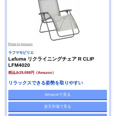
Photo by Amazon
ラフマモビリエ
Lafuma リクライニングチェア R CLIP
LFM4020
税込み29,088円（Amazon）
リラックスできる姿勢を取りやすい
Amazonで見る
楽天市場で見る