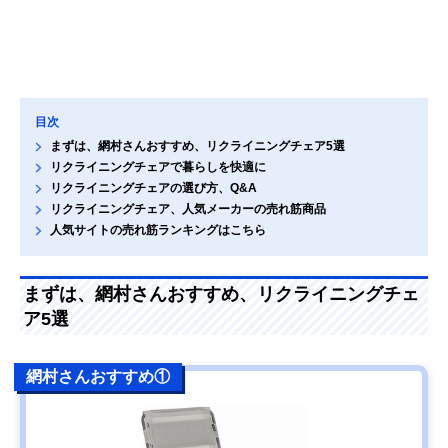
目次
まずは、網村さんおすすめ、リクライニングチェア5選
リクライニングチェアで暮らしを快適に
リクライニングチェアの選び方、Q&A
リクライニングチェア、人気メーカーの売れ筋商品
人気サイトの売れ筋ランキングはこちら
まずは、網村さんおすすめ、リクライニングチェ
ア5選
網村さんおすすめ①