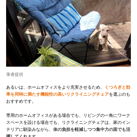
筆者提供
あるいは、ホームオフィスをより充実させるため、
くつろぎと効
率を同時に満たす機能性の高いリクライニングチェア
を選ぶのも
おすすめです。
専用のホームオフィスがある場合でも、リビングの一角にワーク
スペースを設ける場合でも、リクライニングチェアは、家のイン
テリアに馴染みながら、
体の負担を軽減しつつ集中力の面でも活
躍してくれ
ます。