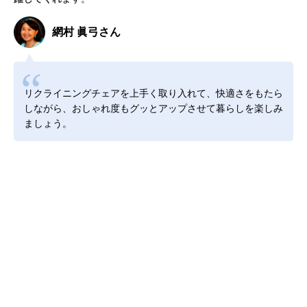
網村 眞弓さん
リクライニングチェアを上手く取り入れて、快適さをもたら
しながら、おしゃれ度もグッとアップさせて暮らしを楽しみ
ましょう。