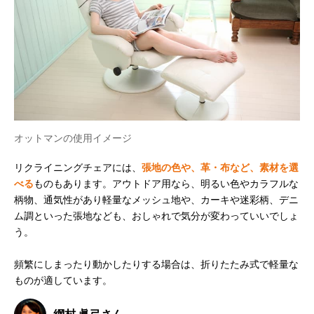
オットマンの使用イメージ
リクライニングチェアには、
張地の色や、革・布など、素材を選
べる
ものもあります。アウトドア用なら、明るい色やカラフルな
柄物、通気性があり軽量なメッシュ地や、カーキや迷彩柄、デニ
ム調といった張地なども、おしゃれで気分が変わっていいでしょ
う。
頻繁にしまったり動かしたりする場合は、折りたたみ式で軽量な
ものが適しています。