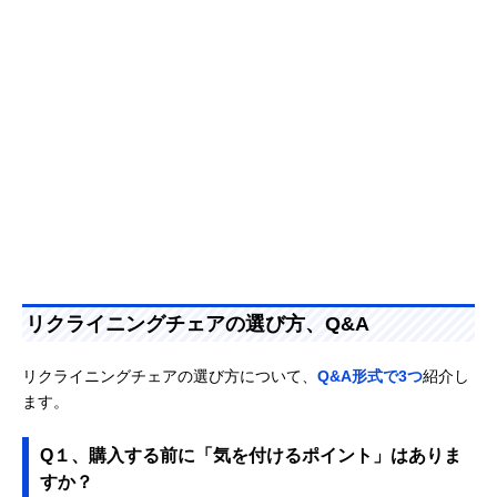
リクライニングチェアの選び方、Q&A
リクライニングチェアの選び方について、
Q&A形式で3つ
紹介し
ます。
Q１、購入する前に「気を付けるポイント」はありま
すか？