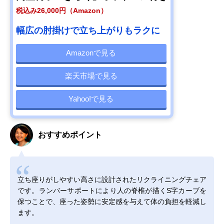
税込み26,000円（Amazon）
幅広の肘掛けで立ち上がりもラクに
Amazonで見る
楽天市場で見る
Yahoo!で見る
おすすめポイント
立ち座りがしやすい高さに設計されたリクライニングチェア
です。ランバーサポートにより人の脊椎が描くS字カーブを
保つことで、座った姿勢に安定感を与えて体の負担を軽減し
ます。