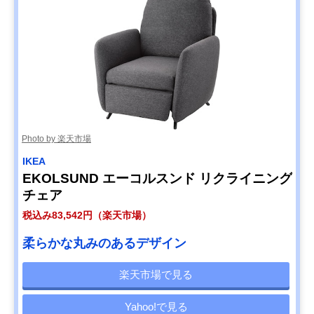
Photo by 楽天市場
IKEA
EKOLSUND エーコルスンド リクライニング
チェア
税込み83,542円（楽天市場）
柔らかな丸みのあるデザイン
楽天市場で見る
Yahoo!で見る