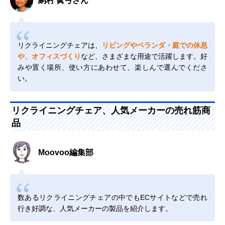
網村 眞弓さん
リクライニングチェアは、
リビングやベランダ・庭での休息
や、オフィスづくり
など、さまざまな用途で活躍します。好
みや置く場所、使い方にあわせて、楽しんで選んでくださ
い。
リクライニングチェア、人気メーカーの売れ筋商
品
Moovoo編集部
数あるリクライニングチェアの中でもECサイトなどで売れ
行き好調な、人気メーカーの製品を紹介します。