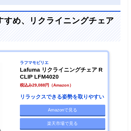
すすめ、リクライニングチェア
ラフマモビリエ
Lafuma リクライニングチェア R
CLIP LFM4020
税込み29,088円（Amazon）
リラックスできる姿勢を取りやすい
Amazonで見る
楽天市場で見る