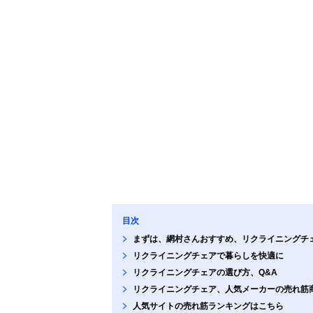
目次
まずは、網村さんおすすめ、リクライニングチ
リクライニングチェアで暮らしを快適に
リクライニングチェアの選び方、Q&A
リクライニングチェア、人気メーカーの売れ筋
人気サイトの売れ筋ランキングはこちら