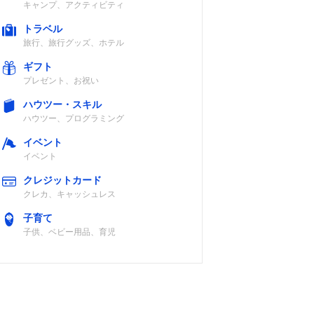
キャンプ、アクティビティ
トラベル
旅行、旅行グッズ、ホテル
ギフト
プレゼント、お祝い
ハウツー・スキル
ハウツー、プログラミング
イベント
イベント
クレジットカード
クレカ、キャッシュレス
子育て
子供、ベビー用品、育児