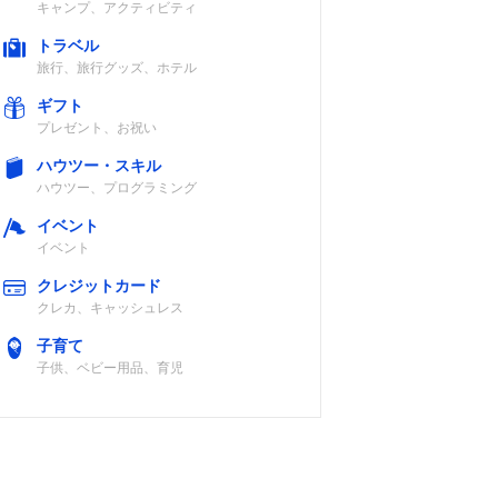
キャンプ、アクティビティ
トラベル
旅行、旅行グッズ、ホテル
ギフト
プレゼント、お祝い
ハウツー・スキル
ハウツー、プログラミング
イベント
イベント
クレジットカード
クレカ、キャッシュレス
子育て
子供、ベビー用品、育児