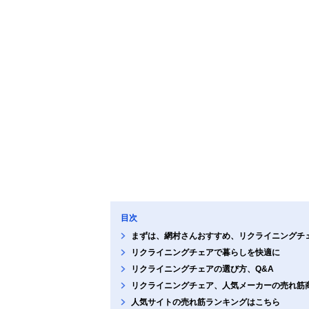
目次
まずは、網村さんおすすめ、リクライニングチ
リクライニングチェアで暮らしを快適に
リクライニングチェアの選び方、Q&A
リクライニングチェア、人気メーカーの売れ筋
人気サイトの売れ筋ランキングはこちら