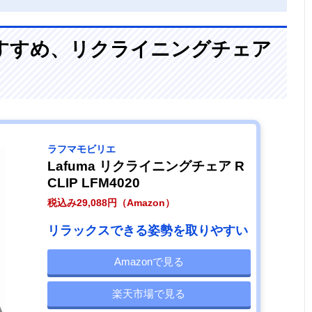
すすめ、リクライニングチェア
ラフマモビリエ
Lafuma リクライニングチェア R
CLIP LFM4020
税込み29,088円（Amazon）
リラックスできる姿勢を取りやすい
Amazonで見る
楽天市場で見る