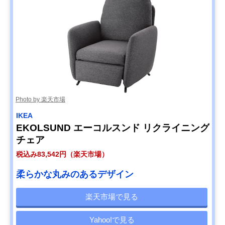
Photo by 楽天市場
IKEA
EKOLSUND エーコルスンド リクライニング
チェア
税込み83,542円（楽天市場）
柔らかな丸みのあるデザイン
楽天市場で見る
Yahoo!で見る