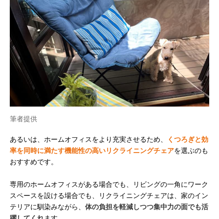
筆者提供
あるいは、ホームオフィスをより充実させるため、
くつろぎと効
率を同時に満たす機能性の高いリクライニングチェア
を選ぶのも
おすすめです。
専用のホームオフィスがある場合でも、リビングの一角にワーク
スペースを設ける場合でも、リクライニングチェアは、家のイン
テリアに馴染みながら、
体の負担を軽減しつつ集中力の面でも活
躍してくれ
ます。