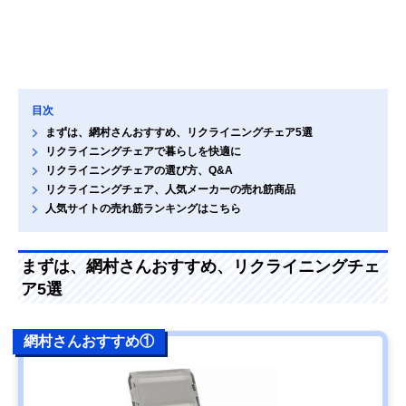
目次
まずは、網村さんおすすめ、リクライニングチェア5選
リクライニングチェアで暮らしを快適に
リクライニングチェアの選び方、Q&A
リクライニングチェア、人気メーカーの売れ筋商品
人気サイトの売れ筋ランキングはこちら
まずは、網村さんおすすめ、リクライニングチェ
ア5選
網村さんおすすめ①