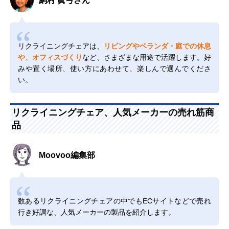
網村 眞弓さん
リクライニングチェアは、
リビングやベランダ・庭での休息
や、オフィスづくり
など、さまざまな用途で活躍します。好
みや置く場所、使い方にあわせて、楽しんで選んでくださ
い。
リクライニングチェア、人気メーカーの売れ筋商
品
Moovoo編集部
数あるリクライニングチェアの中でもECサイトなどで売れ
行き好調な、人気メーカーの製品を紹介します。