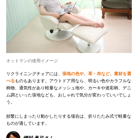
オットマンの使用イメージ
リクライニングチェアには、
張地の色や、革・布など、素材を選
べる
ものもあります。アウトドア用なら、明るい色やカラフルな
柄物、通気性があり軽量なメッシュ地や、カーキや迷彩柄、デニ
ム調といった張地なども、おしゃれで気分が変わっていいでしょ
う。
頻繁にしまったり動かしたりする場合は、折りたたみ式で軽量な
ものが適しています。