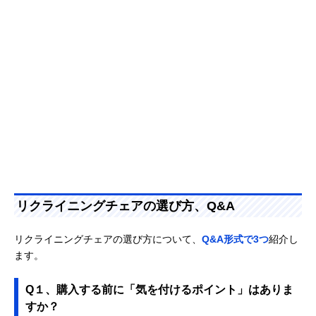
リクライニングチェアの選び方、Q&A
リクライニングチェアの選び方について、
Q&A形式で3つ
紹介し
ます。
Q１、購入する前に「気を付けるポイント」はありま
すか？