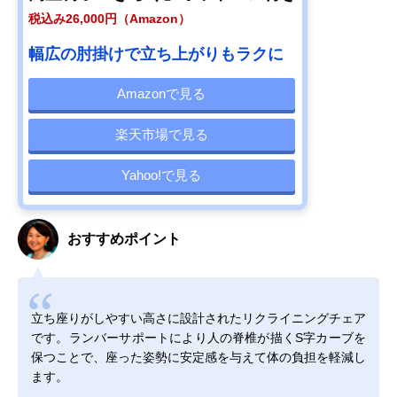
税込み26,000円（Amazon）
幅広の肘掛けで立ち上がりもラクに
Amazonで見る
楽天市場で見る
Yahoo!で見る
おすすめポイント
立ち座りがしやすい高さに設計されたリクライニングチェア
です。ランバーサポートにより人の脊椎が描くS字カーブを
保つことで、座った姿勢に安定感を与えて体の負担を軽減し
ます。