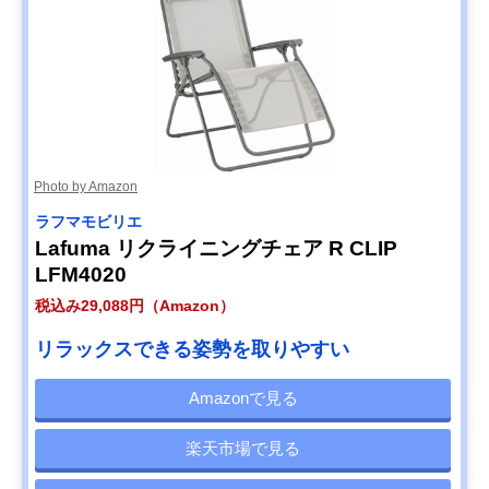
Photo by Amazon
ラフマモビリエ
Lafuma リクライニングチェア R CLIP
LFM4020
税込み29,088円（Amazon）
リラックスできる姿勢を取りやすい
Amazonで見る
楽天市場で見る