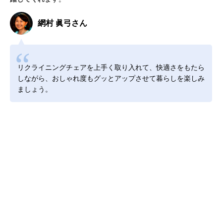
網村 眞弓さん
リクライニングチェアを上手く取り入れて、快適さをもたら
しながら、おしゃれ度もグッとアップさせて暮らしを楽しみ
ましょう。