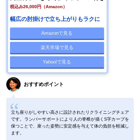
税込み26,000円（Amazon）
幅広の肘掛けで立ち上がりもラクに
Amazonで見る
楽天市場で見る
Yahoo!で見る
おすすめポイント
立ち座りがしやすい高さに設計されたリクライニングチェア
です。ランバーサポートにより人の脊椎が描くS字カーブを
保つことで、座った姿勢に安定感を与えて体の負担を軽減し
ます。