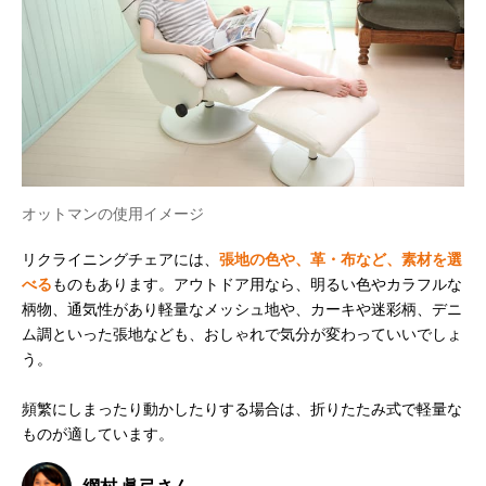
オットマンの使用イメージ
リクライニングチェアには、
張地の色や、革・布など、素材を選
べる
ものもあります。アウトドア用なら、明るい色やカラフルな
柄物、通気性があり軽量なメッシュ地や、カーキや迷彩柄、デニ
ム調といった張地なども、おしゃれで気分が変わっていいでしょ
う。
頻繁にしまったり動かしたりする場合は、折りたたみ式で軽量な
ものが適しています。