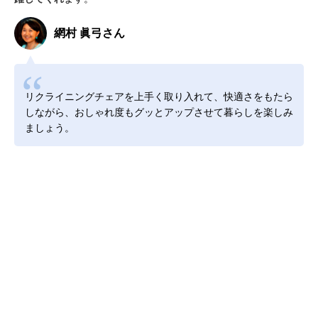
網村 眞弓さん
リクライニングチェアを上手く取り入れて、快適さをもたら
しながら、おしゃれ度もグッとアップさせて暮らしを楽しみ
ましょう。