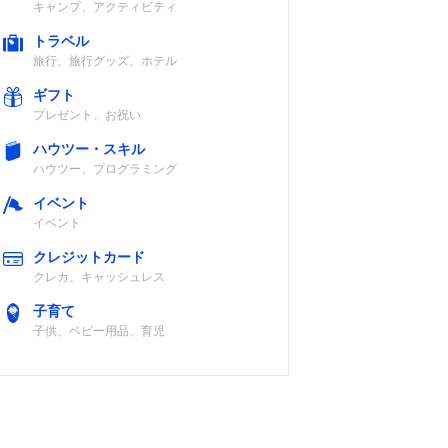
キャンプ、アクティビティ
トラベル
旅行、旅行グッズ、ホテル
ギフト
プレゼント、お祝い
ハウツー・スキル
ハウツー、プログラミング
イベント
イベント
クレジットカード
クレカ、キャッシュレス
子育て
子供、ベビー用品、育児