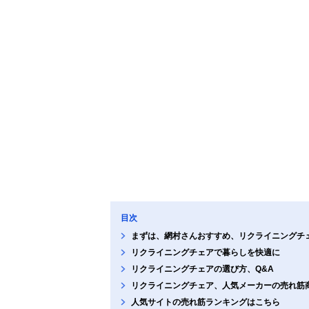
目次
まずは、網村さんおすすめ、リクライニングチ
リクライニングチェアで暮らしを快適に
リクライニングチェアの選び方、Q&A
リクライニングチェア、人気メーカーの売れ筋
人気サイトの売れ筋ランキングはこちら