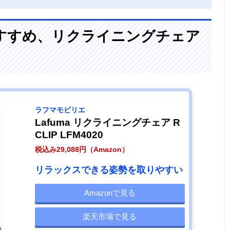
すすめ、リクライニングチェア
ラフマモビリエ
Lafuma リクライニングチェア R
CLIP LFM4020
税込み29,088円（Amazon）
リラックスできる姿勢を取りやすい
Amazonで見る
楽天市場で見る