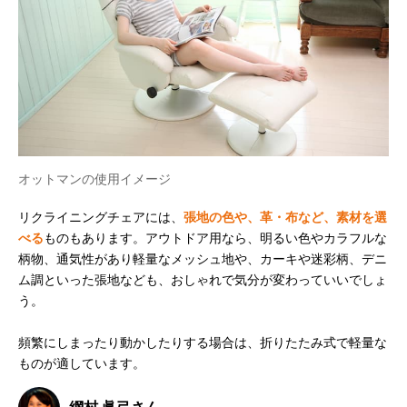
オットマンの使用イメージ
リクライニングチェアには、
張地の色や、革・布など、素材を選
べる
ものもあります。アウトドア用なら、明るい色やカラフルな
柄物、通気性があり軽量なメッシュ地や、カーキや迷彩柄、デニ
ム調といった張地なども、おしゃれで気分が変わっていいでしょ
う。
頻繁にしまったり動かしたりする場合は、折りたたみ式で軽量な
ものが適しています。