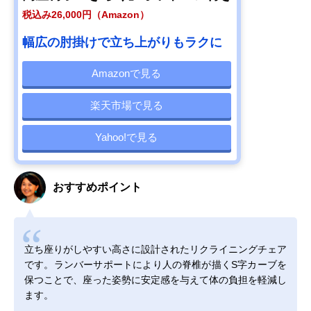
税込み26,000円（Amazon）
幅広の肘掛けで立ち上がりもラクに
Amazonで見る
楽天市場で見る
Yahoo!で見る
おすすめポイント
立ち座りがしやすい高さに設計されたリクライニングチェア
です。ランバーサポートにより人の脊椎が描くS字カーブを
保つことで、座った姿勢に安定感を与えて体の負担を軽減し
ます。