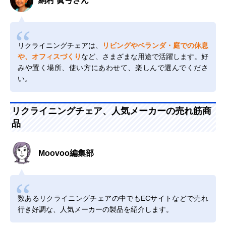
網村 眞弓さん
リクライニングチェアは、
リビングやベランダ・庭での休息
や、オフィスづくり
など、さまざまな用途で活躍します。好
みや置く場所、使い方にあわせて、楽しんで選んでくださ
い。
リクライニングチェア、人気メーカーの売れ筋商
品
Moovoo編集部
数あるリクライニングチェアの中でもECサイトなどで売れ
行き好調な、人気メーカーの製品を紹介します。