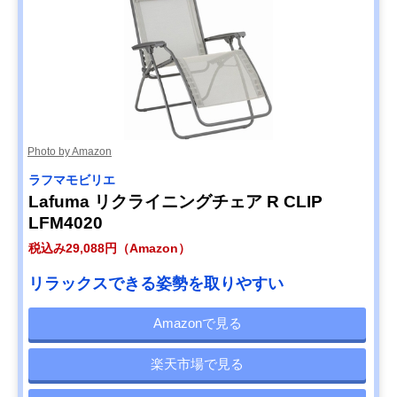
Photo by Amazon
ラフマモビリエ
Lafuma リクライニングチェア R CLIP
LFM4020
税込み29,088円（Amazon）
リラックスできる姿勢を取りやすい
Amazonで見る
楽天市場で見る