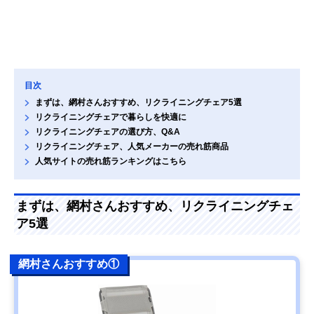
目次
まずは、網村さんおすすめ、リクライニングチェア5選
リクライニングチェアで暮らしを快適に
リクライニングチェアの選び方、Q&A
リクライニングチェア、人気メーカーの売れ筋商品
人気サイトの売れ筋ランキングはこちら
まずは、網村さんおすすめ、リクライニングチェ
ア5選
網村さんおすすめ①