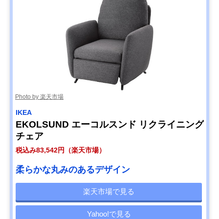
Photo by 楽天市場
IKEA
EKOLSUND エーコルスンド リクライニング
チェア
税込み83,542円（楽天市場）
柔らかな丸みのあるデザイン
楽天市場で見る
Yahoo!で見る