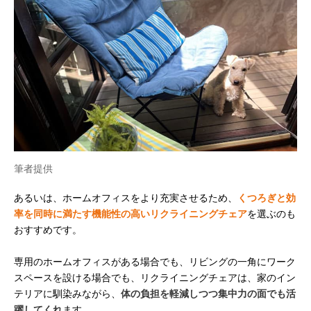
筆者提供
あるいは、ホームオフィスをより充実させるため、
くつろぎと効
率を同時に満たす機能性の高いリクライニングチェア
を選ぶのも
おすすめです。
専用のホームオフィスがある場合でも、リビングの一角にワーク
スペースを設ける場合でも、リクライニングチェアは、家のイン
テリアに馴染みながら、
体の負担を軽減しつつ集中力の面でも活
躍してくれ
ます。