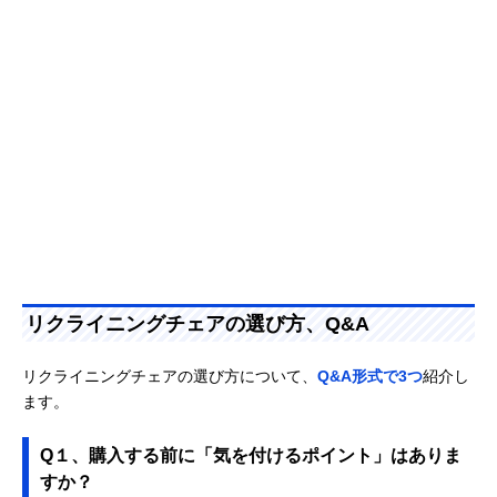
リクライニングチェアの選び方、Q&A
リクライニングチェアの選び方について、
Q&A形式で3つ
紹介し
ます。
Q１、購入する前に「気を付けるポイント」はありま
すか？