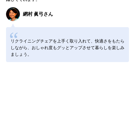
網村 眞弓さん
リクライニングチェアを上手く取り入れて、快適さをもたら
しながら、おしゃれ度もグッとアップさせて暮らしを楽しみ
ましょう。