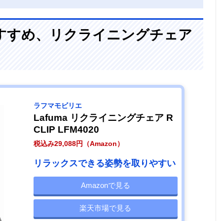
すすめ、リクライニングチェア
ラフマモビリエ
Lafuma リクライニングチェア R
CLIP LFM4020
税込み29,088円（Amazon）
リラックスできる姿勢を取りやすい
Amazonで見る
楽天市場で見る