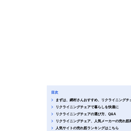
目次
まずは、網村さんおすすめ、リクライニングチ
リクライニングチェアで暮らしを快適に
リクライニングチェアの選び方、Q&A
リクライニングチェア、人気メーカーの売れ筋
人気サイトの売れ筋ランキングはこちら