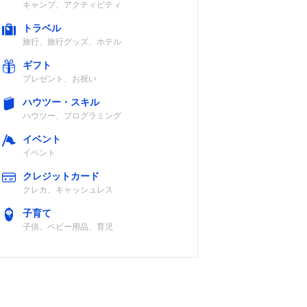
キャンプ、アクティビティ
トラベル
旅行、旅行グッズ、ホテル
ギフト
プレゼント、お祝い
ハウツー・スキル
ハウツー、プログラミング
イベント
イベント
クレジットカード
クレカ、キャッシュレス
子育て
子供、ベビー用品、育児