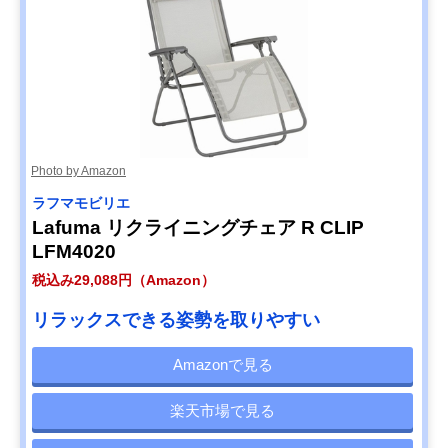
Photo by Amazon
ラフマモビリエ
Lafuma リクライニングチェア R CLIP
LFM4020
税込み29,088円（Amazon）
リラックスできる姿勢を取りやすい
Amazonで見る
楽天市場で見る