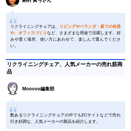
網村 眞弓さん
リクライニングチェアは、
リビングやベランダ・庭での休息
や、オフィスづくり
など、さまざまな用途で活躍します。好
みや置く場所、使い方にあわせて、楽しんで選んでくださ
い。
リクライニングチェア、人気メーカーの売れ筋商
品
Moovoo編集部
数あるリクライニングチェアの中でもECサイトなどで売れ
行き好調な、人気メーカーの製品を紹介します。