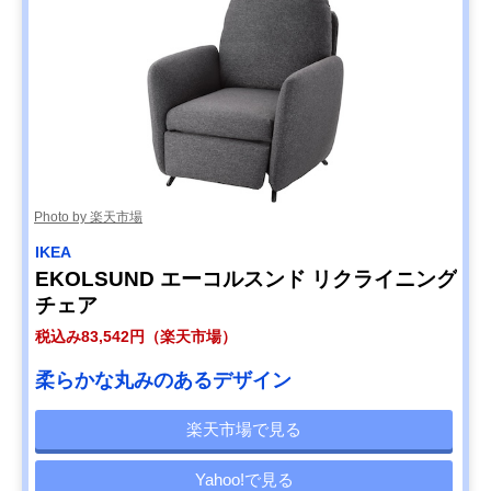
Photo by 楽天市場
IKEA
EKOLSUND エーコルスンド リクライニング
チェア
税込み83,542円（楽天市場）
柔らかな丸みのあるデザイン
楽天市場で見る
Yahoo!で見る