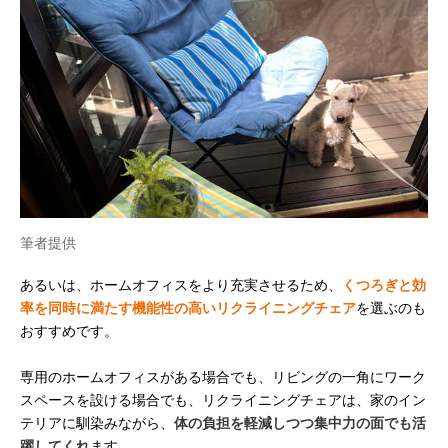
筆者提供
あるいは、ホームオフィスをより充実させるため、
くつろぎと効
率を同時に満たす機能性の高いリクライニングチェア
を選ぶのも
おすすめです。
専用のホームオフィスがある場合でも、リビングの一角にワーク
スペースを設ける場合でも、リクライニングチェアは、家のイン
テリアに馴染みながら、
体の負担を軽減しつつ集中力の面でも活
躍してくれ
ます。