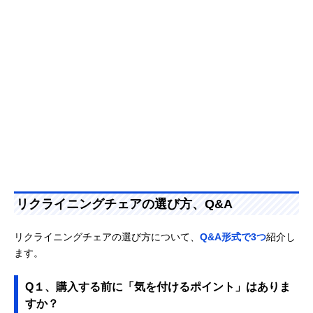
リクライニングチェアの選び方、Q&A
リクライニングチェアの選び方について、
Q&A形式で3つ
紹介し
ます。
Q１、購入する前に「気を付けるポイント」はありま
すか？