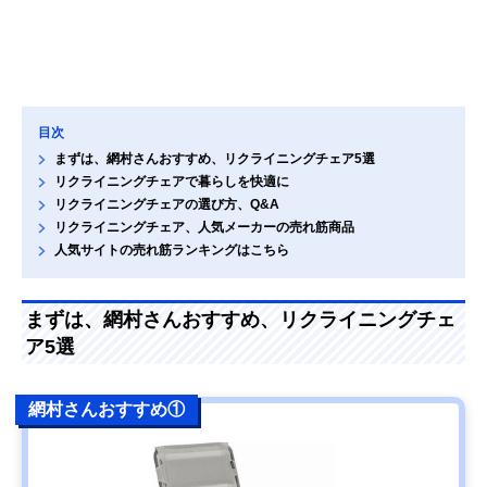
目次
まずは、網村さんおすすめ、リクライニングチェア5選
リクライニングチェアで暮らしを快適に
リクライニングチェアの選び方、Q&A
リクライニングチェア、人気メーカーの売れ筋商品
人気サイトの売れ筋ランキングはこちら
まずは、網村さんおすすめ、リクライニングチェ
ア5選
網村さんおすすめ①