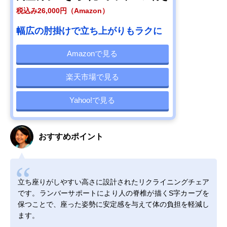
税込み26,000円（Amazon）
幅広の肘掛けで立ち上がりもラクに
Amazonで見る
楽天市場で見る
Yahoo!で見る
おすすめポイント
立ち座りがしやすい高さに設計されたリクライニングチェア
です。ランバーサポートにより人の脊椎が描くS字カーブを
保つことで、座った姿勢に安定感を与えて体の負担を軽減し
ます。