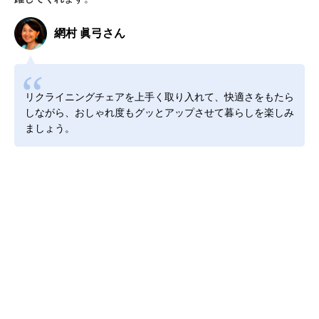
網村 眞弓さん
リクライニングチェアを上手く取り入れて、快適さをもたら
しながら、おしゃれ度もグッとアップさせて暮らしを楽しみ
ましょう。