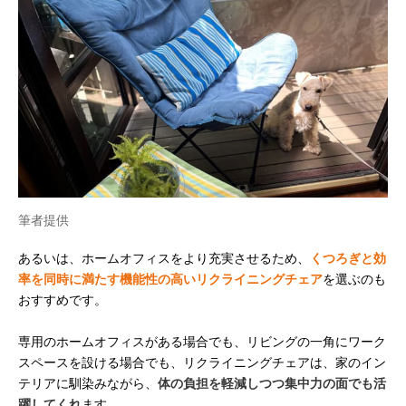
筆者提供
あるいは、ホームオフィスをより充実させるため、
くつろぎと効
率を同時に満たす機能性の高いリクライニングチェア
を選ぶのも
おすすめです。
専用のホームオフィスがある場合でも、リビングの一角にワーク
スペースを設ける場合でも、リクライニングチェアは、家のイン
テリアに馴染みながら、
体の負担を軽減しつつ集中力の面でも活
躍してくれ
ます。