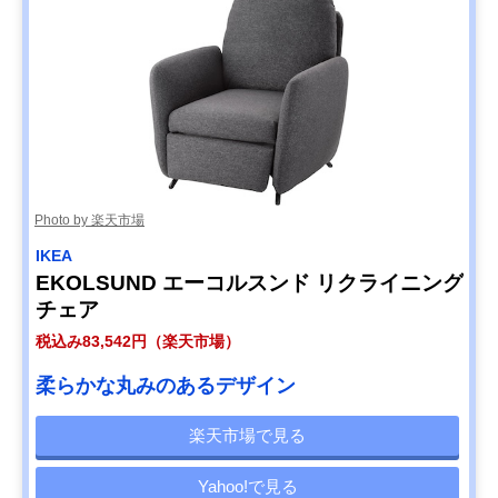
Photo by 楽天市場
IKEA
EKOLSUND エーコルスンド リクライニング
チェア
税込み83,542円（楽天市場）
柔らかな丸みのあるデザイン
楽天市場で見る
Yahoo!で見る