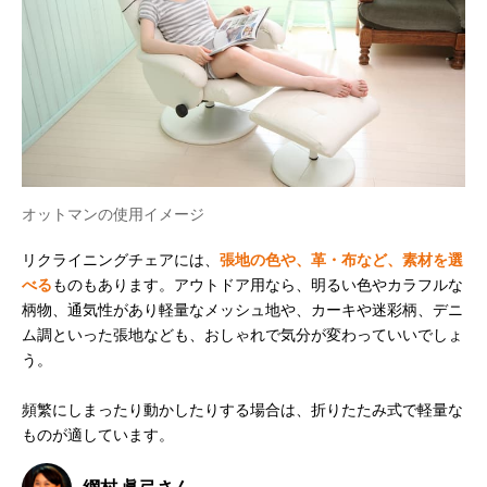
オットマンの使用イメージ
リクライニングチェアには、
張地の色や、革・布など、素材を選
べる
ものもあります。アウトドア用なら、明るい色やカラフルな
柄物、通気性があり軽量なメッシュ地や、カーキや迷彩柄、デニ
ム調といった張地なども、おしゃれで気分が変わっていいでしょ
う。
頻繁にしまったり動かしたりする場合は、折りたたみ式で軽量な
ものが適しています。