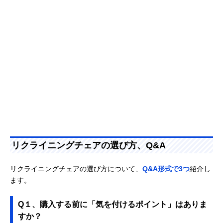
リクライニングチェアの選び方、Q&A
リクライニングチェアの選び方について、
Q&A形式で3つ
紹介し
ます。
Q１、購入する前に「気を付けるポイント」はありま
すか？