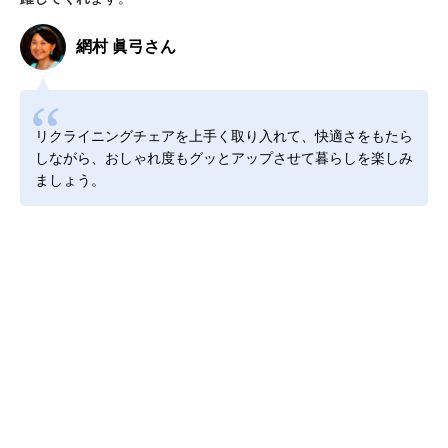
網村 眞弓さん
リクライニングチェアを上手く取り入れて、快適さをもたら
しながら、おしゃれ度もグッとアップさせて暮らしを楽しみ
ましょう。