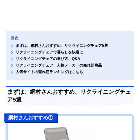
目次
まずは、網村さんおすすめ、リクライニングチェア5選
リクライニングチェアで暮らしを快適に
リクライニングチェアの選び方、Q&A
リクライニングチェア、人気メーカーの売れ筋商品
人気サイトの売れ筋ランキングはこちら
まずは、網村さんおすすめ、リクライニングチェ
ア5選
網村さんおすすめ①