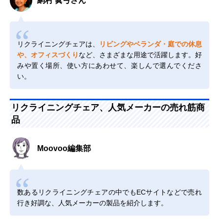
網村 眞弓さん
リクライニングチェアは、
リビングやベランダ・庭での休息
や、オフィスづくり
など、さまざまな用途で活躍します。好
みや置く場所、使い方にあわせて、楽しんで選んでくださ
い。
リクライニングチェア、人気メーカーの売れ筋商
品
Moovoo編集部
数あるリクライニングチェアの中でもECサイトなどで売れ
行き好調な、人気メーカーの製品を紹介します。