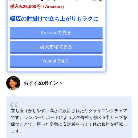
税込み26,000円（Amazon）
幅広の肘掛けで立ち上がりもラクに
Amazonで見る
楽天市場で見る
Yahoo!で見る
おすすめポイント
立ち座りがしやすい高さに設計されたリクライニングチェア
です。ランバーサポートにより人の脊椎が描くS字カーブを
保つことで、座った姿勢に安定感を与えて体の負担を軽減し
ます。