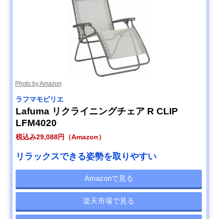
Photo by Amazon
ラフマモビリエ
Lafuma リクライニングチェア R CLIP
LFM4020
税込み29,088円（Amazon）
リラックスできる姿勢を取りやすい
Amazonで見る
楽天市場で見る