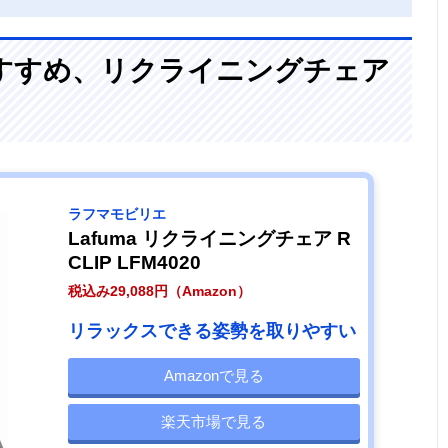
すすめ、リクライニングチェア
ラフマモビリエ
Lafuma リクライニングチェア R
CLIP LFM4020
税込み29,088円（Amazon）
リラックスできる姿勢を取りやすい
Amazonで見る
楽天市場で見る