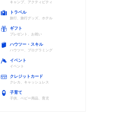
キャンプ、アクティビティ
トラベル
旅行、旅行グッズ、ホテル
ギフト
プレゼント、お祝い
ハウツー・スキル
ハウツー、プログラミング
イベント
イベント
クレジットカード
クレカ、キャッシュレス
子育て
子供、ベビー用品、育児