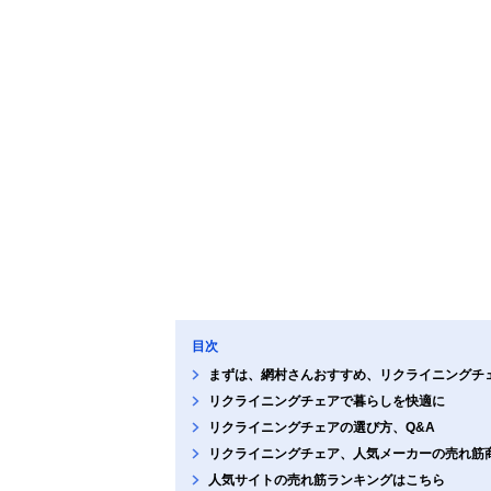
目次
まずは、網村さんおすすめ、リクライニングチ
リクライニングチェアで暮らしを快適に
リクライニングチェアの選び方、Q&A
リクライニングチェア、人気メーカーの売れ筋
人気サイトの売れ筋ランキングはこちら