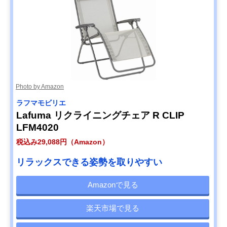
Photo by Amazon
ラフマモビリエ
Lafuma リクライニングチェア R CLIP
LFM4020
税込み29,088円（Amazon）
リラックスできる姿勢を取りやすい
Amazonで見る
楽天市場で見る