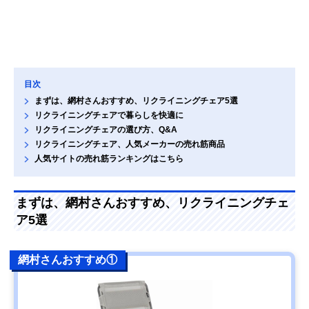
目次
まずは、網村さんおすすめ、リクライニングチェア5選
リクライニングチェアで暮らしを快適に
リクライニングチェアの選び方、Q&A
リクライニングチェア、人気メーカーの売れ筋商品
人気サイトの売れ筋ランキングはこちら
まずは、網村さんおすすめ、リクライニングチェ
ア5選
網村さんおすすめ①