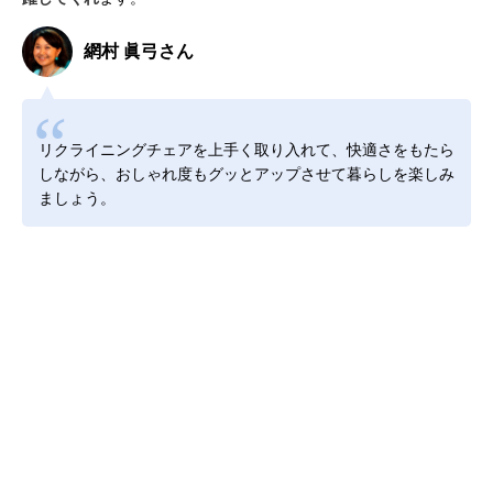
網村 眞弓さん
リクライニングチェアを上手く取り入れて、快適さをもたら
しながら、おしゃれ度もグッとアップさせて暮らしを楽しみ
ましょう。