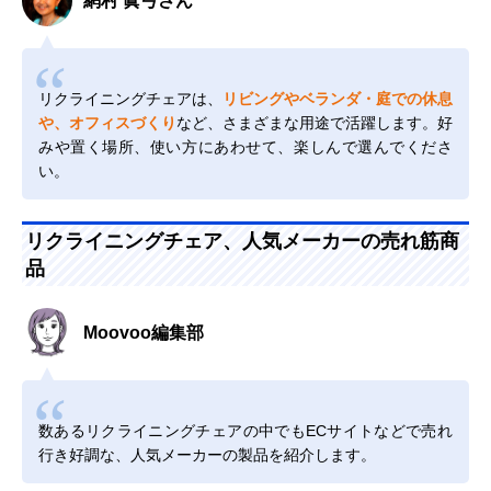
網村 眞弓さん
リクライニングチェアは、
リビングやベランダ・庭での休息
や、オフィスづくり
など、さまざまな用途で活躍します。好
みや置く場所、使い方にあわせて、楽しんで選んでくださ
い。
リクライニングチェア、人気メーカーの売れ筋商
品
Moovoo編集部
数あるリクライニングチェアの中でもECサイトなどで売れ
行き好調な、人気メーカーの製品を紹介します。