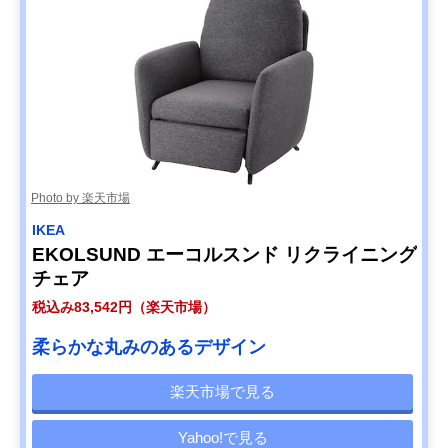
Photo by 楽天市場
IKEA
EKOLSUND エーコルスンド リクライニング
チェア
税込み83,542円（楽天市場）
柔らかな丸みのあるデザイン
楽天市場で見る
Yahoo!で見る