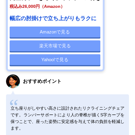
税込み26,000円（Amazon）
幅広の肘掛けで立ち上がりもラクに
Amazonで見る
楽天市場で見る
Yahoo!で見る
おすすめポイント
立ち座りがしやすい高さに設計されたリクライニングチェア
です。ランバーサポートにより人の脊椎が描くS字カーブを
保つことで、座った姿勢に安定感を与えて体の負担を軽減し
ます。