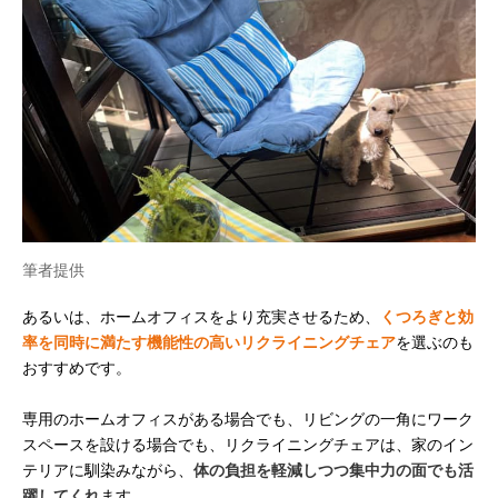
筆者提供
あるいは、ホームオフィスをより充実させるため、
くつろぎと効
率を同時に満たす機能性の高いリクライニングチェア
を選ぶのも
おすすめです。
専用のホームオフィスがある場合でも、リビングの一角にワーク
スペースを設ける場合でも、リクライニングチェアは、家のイン
テリアに馴染みながら、
体の負担を軽減しつつ集中力の面でも活
躍してくれ
ます。