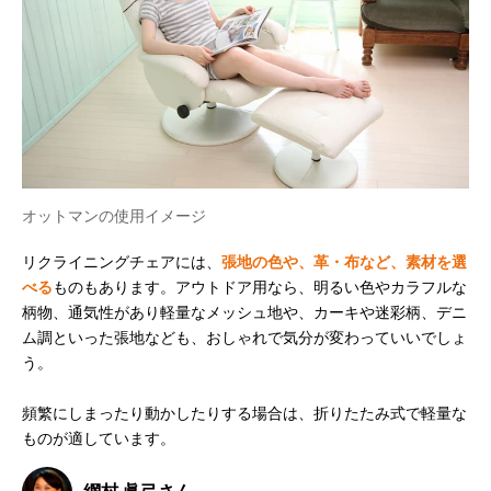
オットマンの使用イメージ
リクライニングチェアには、
張地の色や、革・布など、素材を選
べる
ものもあります。アウトドア用なら、明るい色やカラフルな
柄物、通気性があり軽量なメッシュ地や、カーキや迷彩柄、デニ
ム調といった張地なども、おしゃれで気分が変わっていいでしょ
う。
頻繁にしまったり動かしたりする場合は、折りたたみ式で軽量な
ものが適しています。