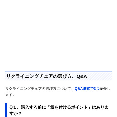
リクライニングチェアの選び方、Q&A
リクライニングチェアの選び方について、
Q&A形式で3つ
紹介し
ます。
Q１、購入する前に「気を付けるポイント」はありま
すか？