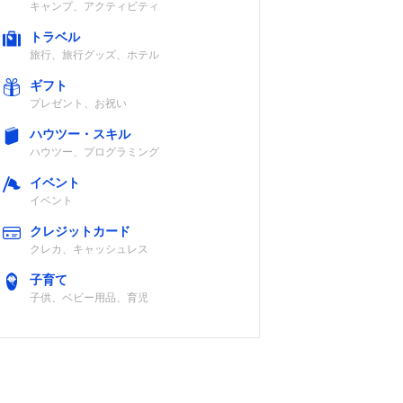
キャンプ、アクティビティ
トラベル
旅行、旅行グッズ、ホテル
ギフト
プレゼント、お祝い
ハウツー・スキル
ハウツー、プログラミング
イベント
イベント
クレジットカード
クレカ、キャッシュレス
子育て
子供、ベビー用品、育児