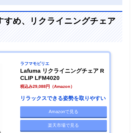
すすめ、リクライニングチェア
ラフマモビリエ
Lafuma リクライニングチェア R
CLIP LFM4020
税込み29,088円（Amazon）
リラックスできる姿勢を取りやすい
Amazonで見る
楽天市場で見る