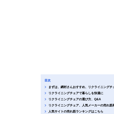
目次
まずは、網村さんおすすめ、リクライニングチ
リクライニングチェアで暮らしを快適に
リクライニングチェアの選び方、Q&A
リクライニングチェア、人気メーカーの売れ筋
人気サイトの売れ筋ランキングはこちら