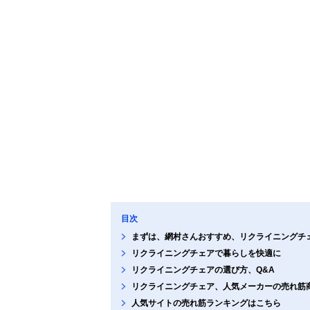
目次
まずは、網村さんおすすめ、リクライニングチ
リクライニングチェアで暮らしを快適に
リクライニングチェアの選び方、Q&A
リクライニングチェア、人気メーカーの売れ筋
人気サイトの売れ筋ランキングはこちら