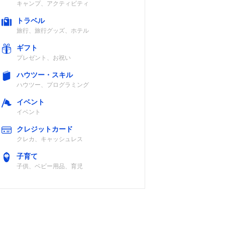
キャンプ、アクティビティ
トラベル
旅行、旅行グッズ、ホテル
ギフト
プレゼント、お祝い
ハウツー・スキル
ハウツー、プログラミング
イベント
イベント
クレジットカード
クレカ、キャッシュレス
子育て
子供、ベビー用品、育児