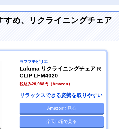
すすめ、リクライニングチェア
ラフマモビリエ
Lafuma リクライニングチェア R
CLIP LFM4020
税込み29,088円（Amazon）
リラックスできる姿勢を取りやすい
Amazonで見る
楽天市場で見る