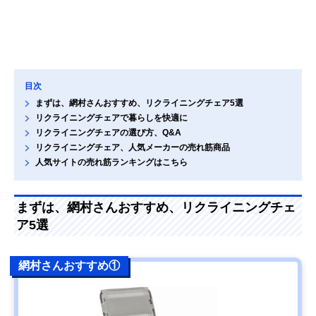
目次
まずは、網村さんおすすめ、リクライニングチェア5選
リクライニングチェアで暮らしを快適に
リクライニングチェアの選び方、Q&A
リクライニングチェア、人気メーカーの売れ筋商品
人気サイトの売れ筋ランキングはこちら
まずは、網村さんおすすめ、リクライニングチェ
ア5選
網村さんおすすめ①