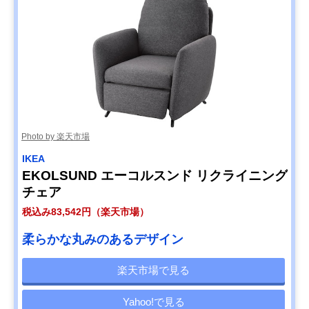
Photo by 楽天市場
IKEA
EKOLSUND エーコルスンド リクライニング
チェア
税込み83,542円（楽天市場）
柔らかな丸みのあるデザイン
楽天市場で見る
Yahoo!で見る