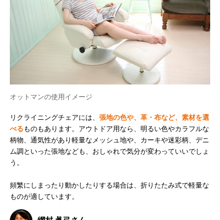
オットマンの使用イメージ
リクライニングチェアには、
張地の色や、革・布など、素材を選
べる
ものもあります。アウトドア用なら、明るい色やカラフルな
柄物、通気性があり軽量なメッシュ地や、カーキや迷彩柄、デニ
ム調といった張地なども、おしゃれで気分が変わっていいでしょ
う。
頻繁にしまったり動かしたりする場合は、折りたたみ式で軽量な
ものが適しています。