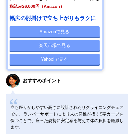
税込み26,000円（Amazon）
幅広の肘掛けで立ち上がりもラクに
Amazonで見る
楽天市場で見る
Yahoo!で見る
おすすめポイント
立ち座りがしやすい高さに設計されたリクライニングチェア
です。ランバーサポートにより人の脊椎が描くS字カーブを
保つことで、座った姿勢に安定感を与えて体の負担を軽減し
ます。