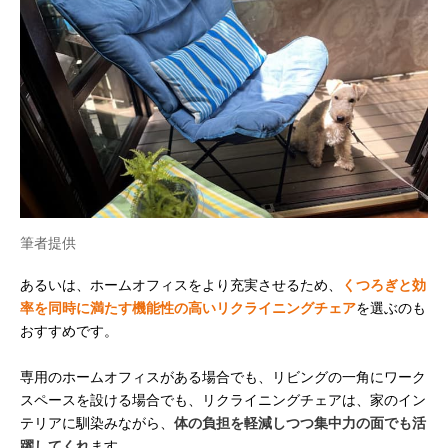
筆者提供
あるいは、ホームオフィスをより充実させるため、
くつろぎと効
率を同時に満たす機能性の高いリクライニングチェア
を選ぶのも
おすすめです。
専用のホームオフィスがある場合でも、リビングの一角にワーク
スペースを設ける場合でも、リクライニングチェアは、家のイン
テリアに馴染みながら、
体の負担を軽減しつつ集中力の面でも活
躍してくれ
ます。