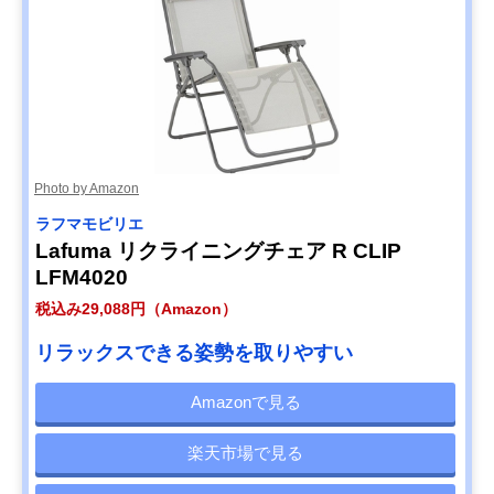
Photo by Amazon
ラフマモビリエ
Lafuma リクライニングチェア R CLIP
LFM4020
税込み29,088円（Amazon）
リラックスできる姿勢を取りやすい
Amazonで見る
楽天市場で見る