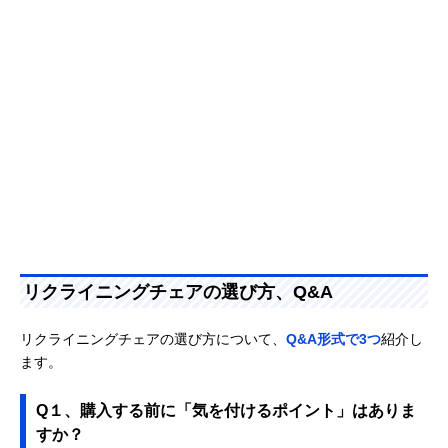
リクライニングチェアの選び方、Q&A
リクライニングチェアの選び方について、
Q&A形式で3つ
紹介し
ます。
Q１、購入する前に「気を付けるポイント」はありま
すか？