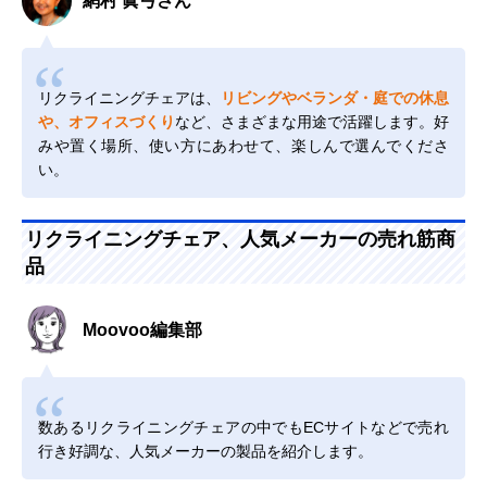
網村 眞弓さん
リクライニングチェアは、
リビングやベランダ・庭での休息
や、オフィスづくり
など、さまざまな用途で活躍します。好
みや置く場所、使い方にあわせて、楽しんで選んでくださ
い。
リクライニングチェア、人気メーカーの売れ筋商
品
Moovoo編集部
数あるリクライニングチェアの中でもECサイトなどで売れ
行き好調な、人気メーカーの製品を紹介します。