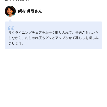
網村 眞弓さん
リクライニングチェアを上手く取り入れて、快適さをもたら
しながら、おしゃれ度もグッとアップさせて暮らしを楽しみ
ましょう。