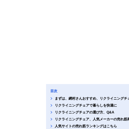
目次
まずは、網村さんおすすめ、リクライニングチ
リクライニングチェアで暮らしを快適に
リクライニングチェアの選び方、Q&A
リクライニングチェア、人気メーカーの売れ筋
人気サイトの売れ筋ランキングはこちら