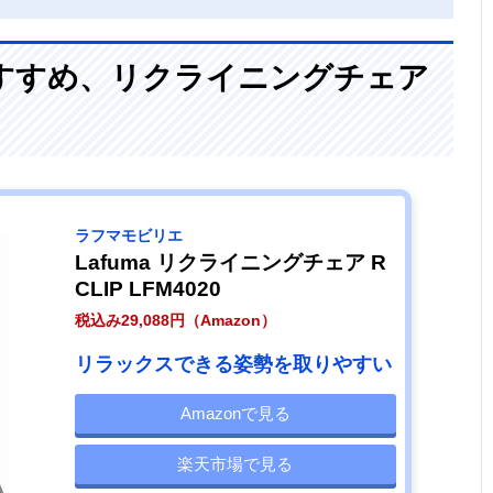
すすめ、リクライニングチェア
ラフマモビリエ
Lafuma リクライニングチェア R
CLIP LFM4020
税込み29,088円（Amazon）
リラックスできる姿勢を取りやすい
Amazonで見る
楽天市場で見る