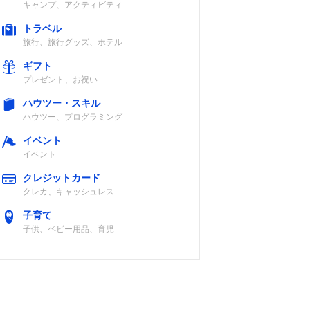
キャンプ、アクティビティ
トラベル
旅行、旅行グッズ、ホテル
ギフト
プレゼント、お祝い
ハウツー・スキル
ハウツー、プログラミング
イベント
イベント
クレジットカード
クレカ、キャッシュレス
子育て
子供、ベビー用品、育児