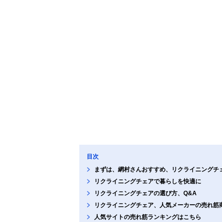
目次
まずは、網村さんおすすめ、リクライニングチ
リクライニングチェアで暮らしを快適に
リクライニングチェアの選び方、Q&A
リクライニングチェア、人気メーカーの売れ筋
人気サイトの売れ筋ランキングはこちら