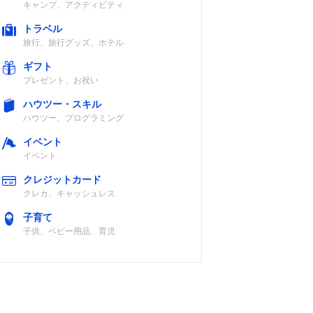
キャンプ、アクティビティ
トラベル
旅行、旅行グッズ、ホテル
ギフト
プレゼント、お祝い
ハウツー・スキル
ハウツー、プログラミング
イベント
イベント
クレジットカード
クレカ、キャッシュレス
子育て
子供、ベビー用品、育児