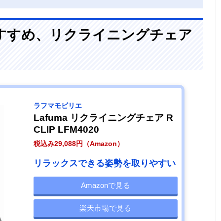
すすめ、リクライニングチェア
ラフマモビリエ
Lafuma リクライニングチェア R
CLIP LFM4020
税込み29,088円（Amazon）
リラックスできる姿勢を取りやすい
Amazonで見る
楽天市場で見る