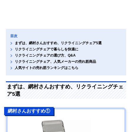
目次
まずは、網村さんおすすめ、リクライニングチェア5選
リクライニングチェアで暮らしを快適に
リクライニングチェアの選び方、Q&A
リクライニングチェア、人気メーカーの売れ筋商品
人気サイトの売れ筋ランキングはこちら
まずは、網村さんおすすめ、リクライニングチェ
ア5選
網村さんおすすめ①