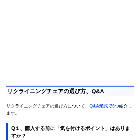
リクライニングチェアの選び方、Q&A
リクライニングチェアの選び方について、
Q&A形式で3つ
紹介し
ます。
Q１、購入する前に「気を付けるポイント」はありま
すか？