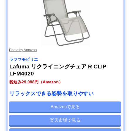
Photo by Amazon
ラフマモビリエ
Lafuma リクライニングチェア R CLIP
LFM4020
税込み29,088円（Amazon）
リラックスできる姿勢を取りやすい
Amazonで見る
楽天市場で見る