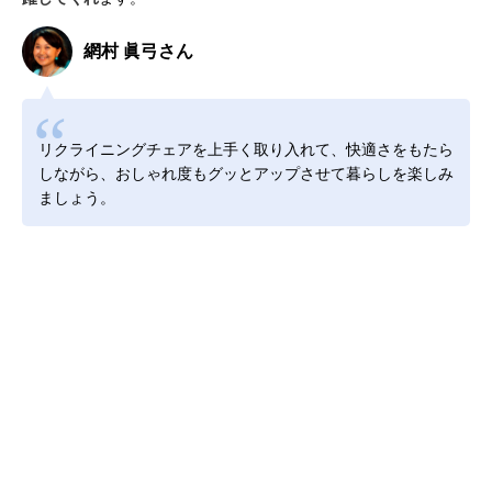
網村 眞弓さん
リクライニングチェアを上手く取り入れて、快適さをもたら
しながら、おしゃれ度もグッとアップさせて暮らしを楽しみ
ましょう。