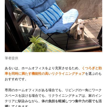
筆者提供
あるいは、ホームオフィスをより充実させるため、
くつろぎと効
率を同時に満たす機能性の高いリクライニングチェア
を選ぶのも
おすすめです。
専用のホームオフィスがある場合でも、リビングの一角にワーク
スペースを設ける場合でも、リクライニングチェアは、家のイン
テリアに馴染みながら、
体の負担を軽減しつつ集中力の面でも活
躍してくれ
ます。