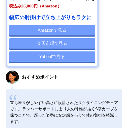
税込み26,000円（Amazon）
幅広の肘掛けで立ち上がりもラクに
Amazonで見る
楽天市場で見る
Yahoo!で見る
おすすめポイント
立ち座りがしやすい高さに設計されたリクライニングチェア
です。ランバーサポートにより人の脊椎が描くS字カーブを
保つことで、座った姿勢に安定感を与えて体の負担を軽減し
ます。