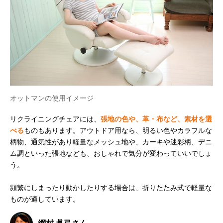
オットマンの使用イメージ
リクライニングチェアには、
張地の色や、革・布など、素材を選
べる
ものもあります。アウトドア用なら、明るい色やカラフルな
柄物、通気性があり軽量なメッシュ地や、カーキや迷彩柄、デニ
ム調といった張地なども、おしゃれで気分が変わっていいでしょ
う。
頻繁にしまったり動かしたりする場合は、折りたたみ式で軽量な
ものが適しています。