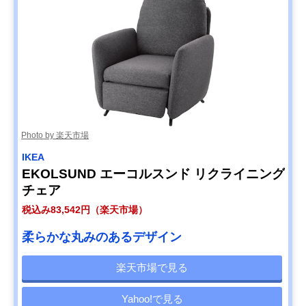
Photo by 楽天市場
IKEA
EKOLSUND エーコルスンド リクライニング
チェア
税込み83,542円（楽天市場）
柔らかな丸みのあるデザイン
楽天市場で見る
Yahoo!で見る