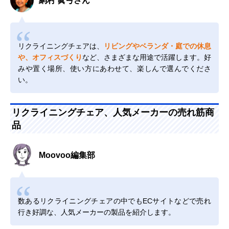
網村 眞弓さん
リクライニングチェアは、
リビングやベランダ・庭での休息
や、オフィスづくり
など、さまざまな用途で活躍します。好
みや置く場所、使い方にあわせて、楽しんで選んでくださ
い。
リクライニングチェア、人気メーカーの売れ筋商
品
Moovoo編集部
数あるリクライニングチェアの中でもECサイトなどで売れ
行き好調な、人気メーカーの製品を紹介します。