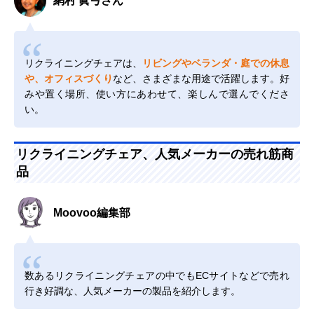
網村 眞弓さん
リクライニングチェアは、
リビングやベランダ・庭での休息
や、オフィスづくり
など、さまざまな用途で活躍します。好
みや置く場所、使い方にあわせて、楽しんで選んでくださ
い。
リクライニングチェア、人気メーカーの売れ筋商
品
Moovoo編集部
数あるリクライニングチェアの中でもECサイトなどで売れ
行き好調な、人気メーカーの製品を紹介します。