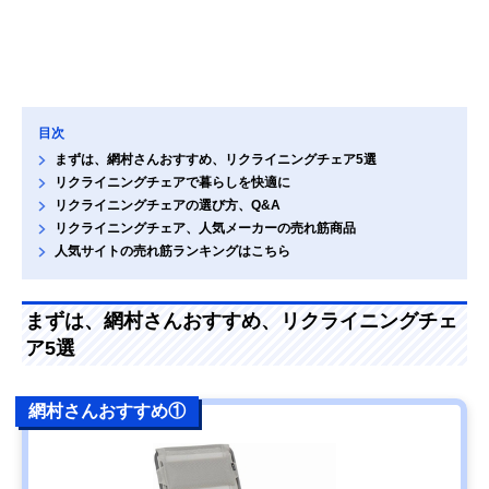
目次
まずは、網村さんおすすめ、リクライニングチェア5選
リクライニングチェアで暮らしを快適に
リクライニングチェアの選び方、Q&A
リクライニングチェア、人気メーカーの売れ筋商品
人気サイトの売れ筋ランキングはこちら
まずは、網村さんおすすめ、リクライニングチェ
ア5選
網村さんおすすめ①