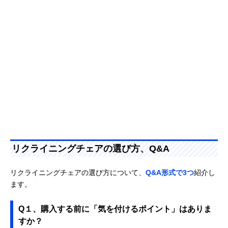
リクライニングチェアの選び方、Q&A
リクライニングチェアの選び方について、
Q&A形式で3つ
紹介し
ます。
Q１、購入する前に「気を付けるポイント」はありま
すか？