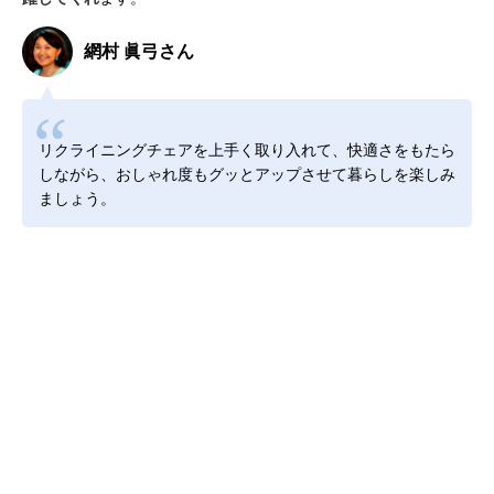
網村 眞弓さん
リクライニングチェアを上手く取り入れて、快適さをもたら
しながら、おしゃれ度もグッとアップさせて暮らしを楽しみ
ましょう。