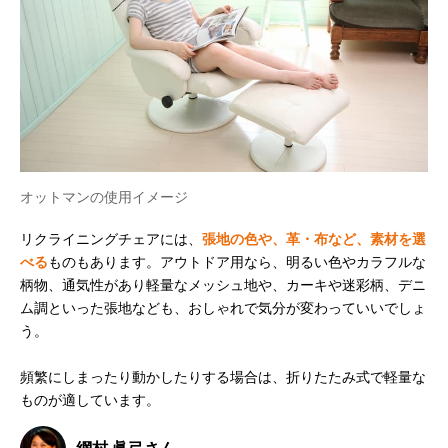
オットマンの使用イメージ
リクライニングチェアには、
張地の色や、革・布など、素材を選
べる
ものもあります。アウトドア用なら、明るい色やカラフルな
柄物、通気性があり軽量なメッシュ地や、カーキや迷彩柄、デニ
ム調といった張地なども、おしゃれで気分が変わっていいでしょ
う。
頻繁にしまったり動かしたりする場合は、折りたたみ式で軽量な
ものが適しています。