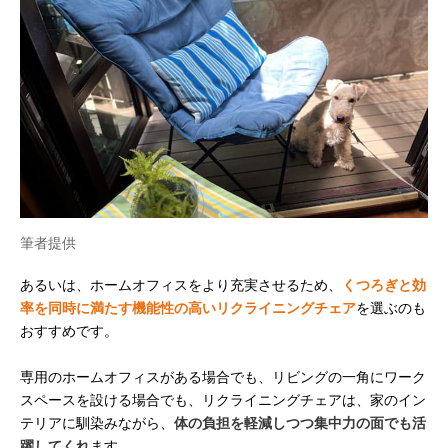
筆者提供
あるいは、ホームオフィスをより充実させるため、
くつろぎと効
率を同時に満たす機能性の高いリクライニングチェア
を選ぶのも
おすすめです。
専用のホームオフィスがある場合でも、リビングの一角にワーク
スペースを設ける場合でも、リクライニングチェアは、家のイン
テリアに馴染みながら、
体の負担を軽減しつつ集中力の面でも活
躍してくれ
ます。