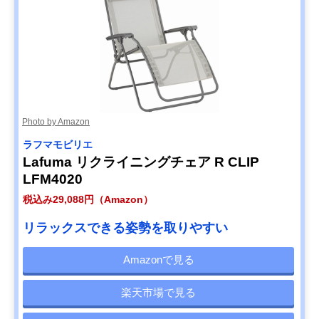
Photo by Amazon
ラフマモビリエ
Lafuma リクライニングチェア R CLIP
LFM4020
税込み29,088円（Amazon）
リラックスできる姿勢を取りやすい
Amazonで見る
楽天市場で見る