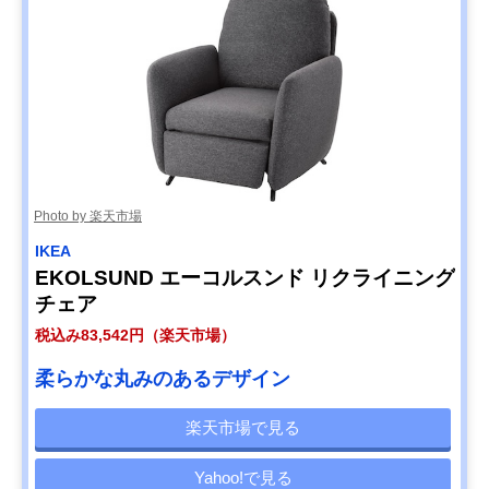
Photo by 楽天市場
IKEA
EKOLSUND エーコルスンド リクライニング
チェア
税込み83,542円（楽天市場）
柔らかな丸みのあるデザイン
楽天市場で見る
Yahoo!で見る