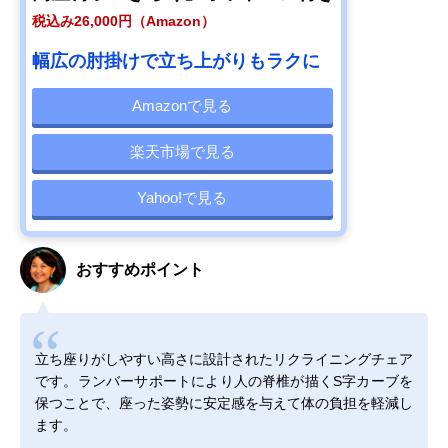
税込み26,000円（Amazon）
幅広の肘掛けで立ち上がりもラクに
Amazonで見る
楽天市場で見る
Yahoo!で見る
おすすめポイント
立ち座りがしやすい高さに設計されたリクライニングチェア
です。ランバーサポートにより人の脊椎が描くS字カーブを
保つことで、座った姿勢に安定感を与えて体の負担を軽減し
ます。