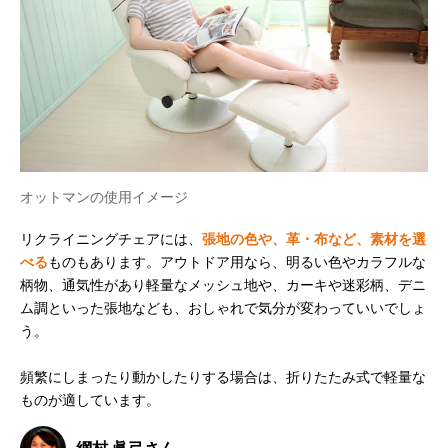
オットマンの使用イメージ
リクライニングチェアには、
張地の色や、革・布など、素材を選
べる
ものもあります。アウトドア用なら、明るい色やカラフルな
柄物、通気性があり軽量なメッシュ地や、カーキや迷彩柄、デニ
ム調といった張地なども、おしゃれで気分が変わっていいでしょ
う。
頻繁にしまったり動かしたりする場合は、折りたたみ式で軽量な
ものが適しています。