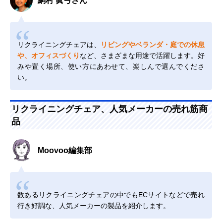
網村 眞弓さん
リクライニングチェアは、
リビングやベランダ・庭での休息
や、オフィスづくり
など、さまざまな用途で活躍します。好
みや置く場所、使い方にあわせて、楽しんで選んでくださ
い。
リクライニングチェア、人気メーカーの売れ筋商
品
Moovoo編集部
数あるリクライニングチェアの中でもECサイトなどで売れ
行き好調な、人気メーカーの製品を紹介します。