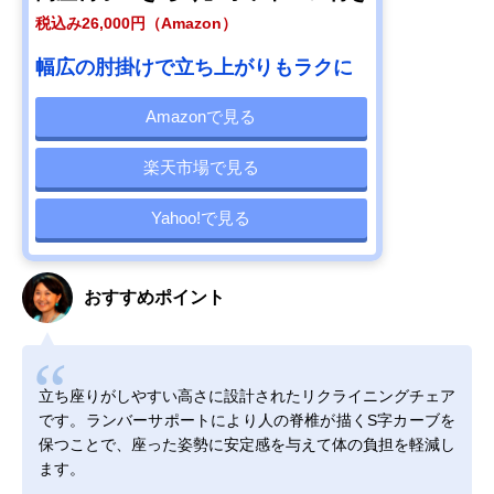
税込み26,000円（Amazon）
幅広の肘掛けで立ち上がりもラクに
Amazonで見る
楽天市場で見る
Yahoo!で見る
おすすめポイント
立ち座りがしやすい高さに設計されたリクライニングチェア
です。ランバーサポートにより人の脊椎が描くS字カーブを
保つことで、座った姿勢に安定感を与えて体の負担を軽減し
ます。