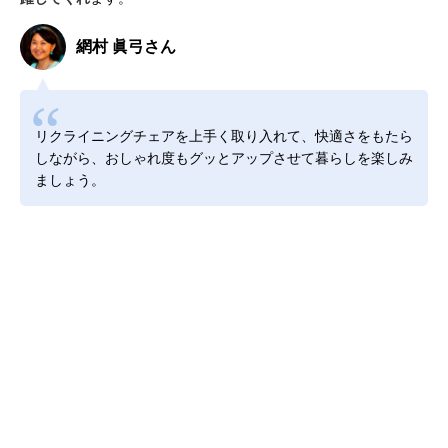
網村 眞弓さん
リクライニングチェアを上手く取り入れて、快適さをもたら
しながら、おしゃれ度もグッとアップさせて暮らしを楽しみ
ましょう。