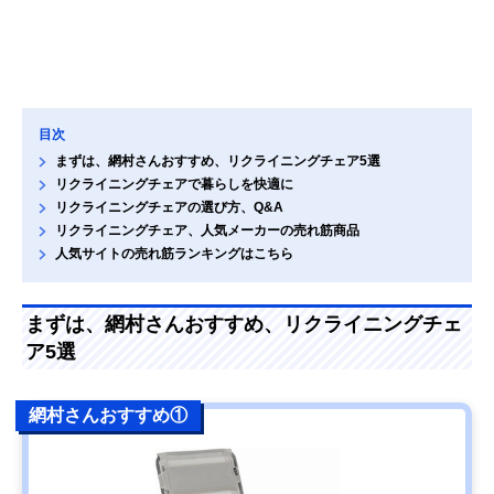
目次
まずは、網村さんおすすめ、リクライニングチェア5選
リクライニングチェアで暮らしを快適に
リクライニングチェアの選び方、Q&A
リクライニングチェア、人気メーカーの売れ筋商品
人気サイトの売れ筋ランキングはこちら
まずは、網村さんおすすめ、リクライニングチェ
ア5選
網村さんおすすめ①