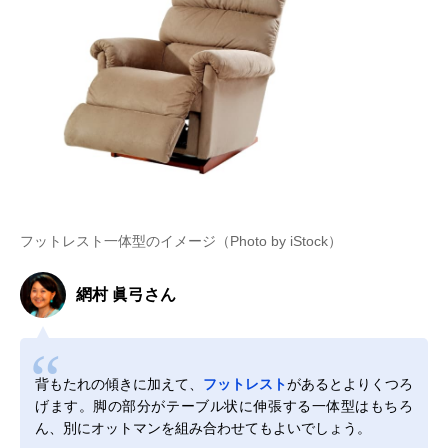
フットレスト一体型のイメージ（Photo by iStock）
網村 眞弓さん
背もたれの傾きに加えて、
フットレスト
があるとよりくつろ
げます。脚の部分がテーブル状に伸張する一体型はもちろ
ん、別にオットマンを組み合わせてもよいでしょう。