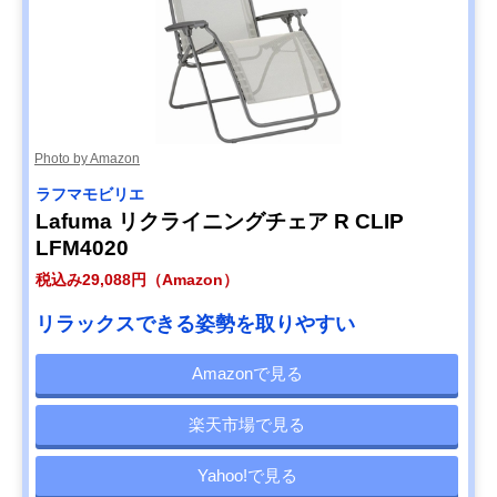
Photo by Amazon
ラフマモビリエ
Lafuma リクライニングチェア R CLIP
LFM4020
税込み29,088円（Amazon）
リラックスできる姿勢を取りやすい
Amazonで見る
楽天市場で見る
Yahoo!で見る