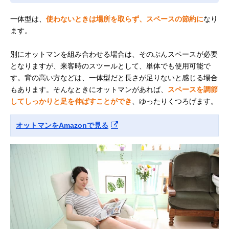
一体型は、
使わないときは場所を取らず、スペースの節約に
なり
ます。
別にオットマンを組み合わせる場合は、そのぶんスペースが必要
となりますが、来客時のスツールとして、単体でも使用可能で
す。背の高い方などは、一体型だと長さが足りないと感じる場合
もあります。そんなときにオットマンがあれば、
スペースを調節
してしっかりと足を伸ばすことができ
、ゆったりくつろげます。
オットマンをAmazonで見る