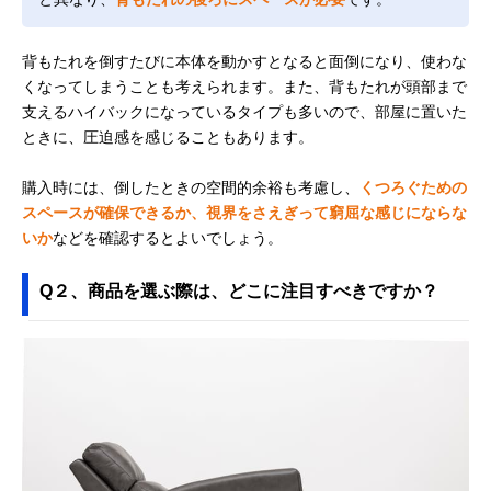
背もたれを倒すたびに本体を動かすとなると面倒になり、使わな
くなってしまうことも考えられます。また、背もたれが頭部まで
支えるハイバックになっているタイプも多いので、部屋に置いた
ときに、圧迫感を感じることもあります。
購入時には、倒したときの空間的余裕も考慮し、
くつろぐための
スペースが確保できるか、視界をさえぎって窮屈な感じにならな
いか
などを確認するとよいでしょう。
Q２、商品を選ぶ際は、どこに注目すべきですか？