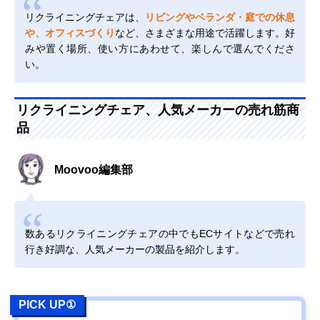
リクライニングチェアは、
リビングやベランダ・庭での休息
や、オフィスづくり
など、さまざまな用途で活躍します。好
みや置く場所、使い方にあわせて、楽しんで選んでくださ
い。
リクライニングチェア、人気メーカーの売れ筋商
品
Moovoo編集部
数あるリクライニングチェアの中でもECサイトなどで売れ
行き好調な、人気メーカーの製品を紹介します。
PICK UP①