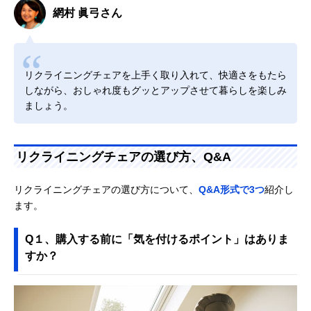
網村 眞弓さん
リクライニングチェアを上手く取り入れて、快適さをもたら
しながら、おしゃれ度もグッとアップさせて暮らしを楽しみ
ましょう。
リクライニングチェアの選び方、Q&A
リクライニングチェアの選び方について、
Q&A形式で3つ
紹介し
ます。
Q１、購入する前に「気を付けるポイント」はありま
すか？