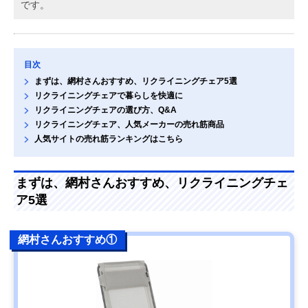
です。
目次
まずは、網村さんおすすめ、リクライニングチェア5選
リクライニングチェアで暮らしを快適に
リクライニングチェアの選び方、Q&A
リクライニングチェア、人気メーカーの売れ筋商品
人気サイトの売れ筋ランキングはこちら
まずは、網村さんおすすめ、リクライニングチェ
ア5選
網村さんおすすめ①