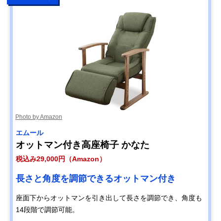
Photo by Amazon
エムール
オットマン付き高座椅子 かなた
税込み29,000円（Amazon）
長さと角度を調節できるオットマン付き
座面下からオットマンを引き出して長さを調節でき、角度も
14段階で調節可能。