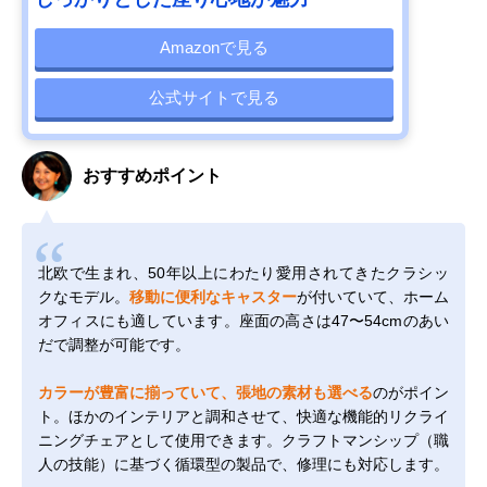
Amazonで見る
公式サイトで見る
おすすめポイント
北欧で生まれ、50年以上にわたり愛用されてきたクラシッ
クなモデル。
移動に便利なキャスター
が付いていて、ホーム
オフィスにも適しています。座面の高さは47〜54cmのあい
だで調整が可能です。
カラーが豊富に揃っていて、張地の素材も選べる
のがポイン
ト。ほかのインテリアと調和させて、快適な機能的リクライ
ニングチェアとして使用できます。クラフトマンシップ（職
人の技能）に基づく循環型の製品で、修理にも対応します。