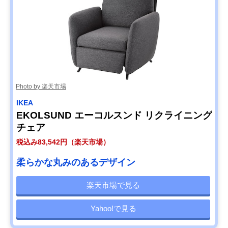
Photo by 楽天市場
IKEA
EKOLSUND エーコルスンド リクライニング
チェア
税込み83,542円（楽天市場）
柔らかな丸みのあるデザイン
楽天市場で見る
Yahoo!で見る