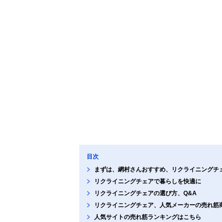
目次
まずは、網村さんおすすめ、リクライニングチ
リクライニングチェアで暮らしを快適に
リクライニングチェアの選び方、Q&A
リクライニングチェア、人気メーカーの売れ筋
人気サイトの売れ筋ランキングはこちら