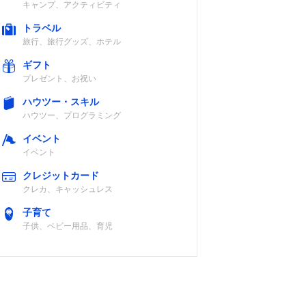
キャンプ、アクティビティ
トラベル
旅行、旅行グッズ、ホテル
ギフト
プレゼント、お祝い
ハウツー・スキル
ハウツー、プログラミング
イベント
イベント
クレジットカード
クレカ、キャッシュレス
子育て
子供、ベビー用品、育児