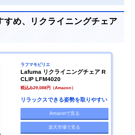
すすめ、リクライニングチェア
ラフマモビリエ
Lafuma リクライニングチェア R
CLIP LFM4020
税込み29,088円（Amazon）
リラックスできる姿勢を取りやすい
Amazonで見る
楽天市場で見る