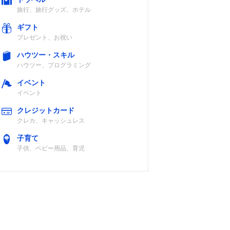
旅行、旅行グッズ、ホテル
ギフト
プレゼント、お祝い
ハウツー・スキル
ハウツー、プログラミング
イベント
イベント
クレジットカード
クレカ、キャッシュレス
子育て
子供、ベビー用品、育児