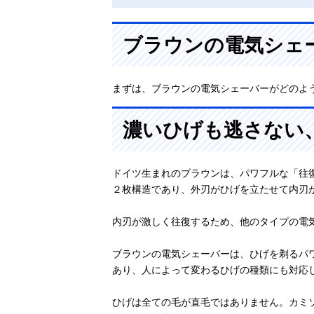
ブラウンの電気シェ
まずは、ブラウンの電気シェーバーがどのよ
濃いひげも逃さない
ドイツ生まれのブラウンは、パワフルな「往
２枚構造であり、外刃がひげを立たせて内刃
内刃が激しく往復するため、他のタイプの電
ブラウンの電気シェーバーは、ひげを剃るパワ
あり、人によって変わるひげの種類にも対応
ひげは全ての毛が直毛ではありません。カミ