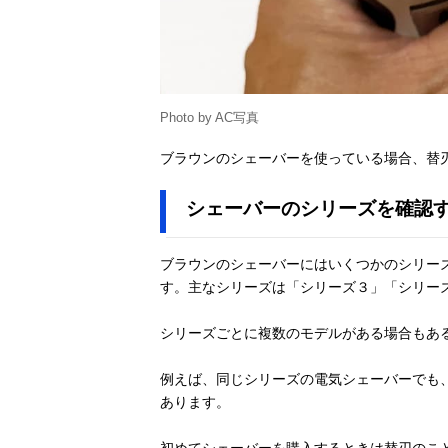
Photo by AC写真
ブラウンのシェーバーを使っている場合、替
シェーバーのシリーズを確認
ブラウンのシェーバーにはいくつかのシリー
す。主なシリーズは「シリーズ３」「シリー
シリーズごとに複数のモデルがある場合もあ
例えば、同じシリーズの電気シェーバーでも
あります。