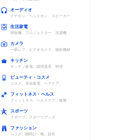
オーディオ
イヤホン、ヘッドホン、スピーカー
生活家電
掃除機、プロジェクター、洗濯機
カメラ
一眼レフ、ビデオカメラ、撮影機材
キッチン
キッチン家電、調理器具、料理
ビューティ・コスメ
コスメ、美容家電、ヘアケア
フィットネス・ヘルス
フィットネス、ヘルスケア、健康
スポーツ
スポーツ、スポーツグッズ
ファッション
バッグ、腕時計、靴、財布