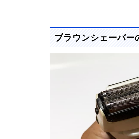
ブラウンシェーバー