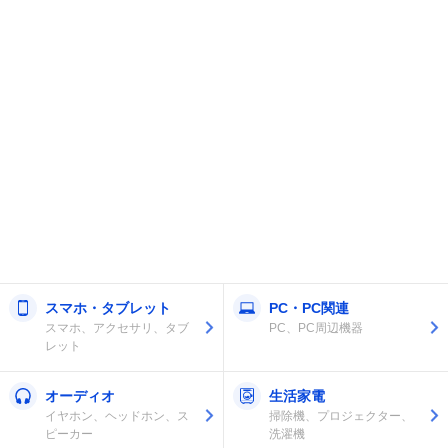
スマホ・タブレット
PC・PC関連
スマホ、アクセサリ、タブ
PC、PC周辺機器
レット
オーディオ
生活家電
イヤホン、ヘッドホン、ス
掃除機、プロジェクター、
ピーカー
洗濯機