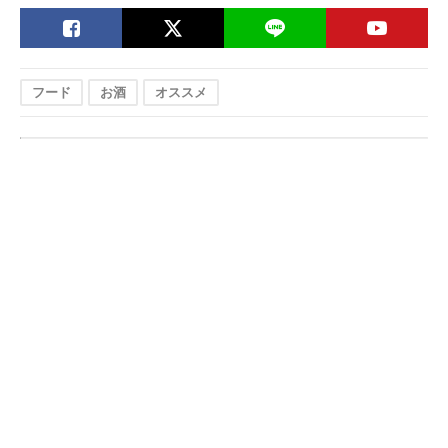
フード
お酒
オススメ