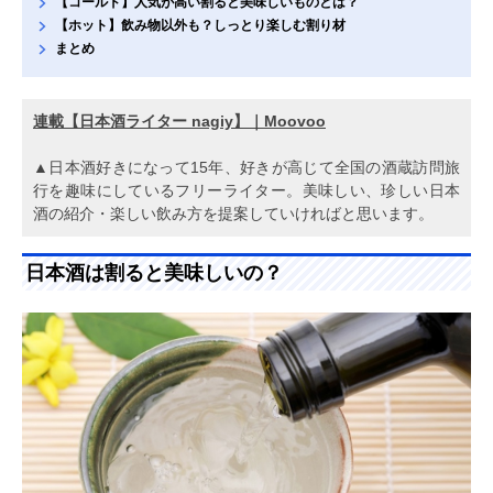
【コールド】人気が高い割ると美味しいものとは？
【ホット】飲み物以外も？しっとり楽しむ割り材
まとめ
連載【日本酒ライター nagiy】｜Moovoo
▲日本酒好きになって15年、好きが高じて全国の酒蔵訪問旅
行を趣味にしているフリーライター。美味しい、珍しい日本
酒の紹介・楽しい飲み方を提案していければと思います。
日本酒は割ると美味しいの？