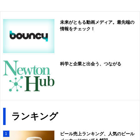
未来がともる動画メディア。最先端の
情報をチェック！
科学と企業と出会う、つながる
ランキング
ビール売上ランキング、人気のビール
1