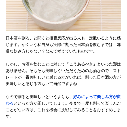
日本酒を割る、と聞くと拒否反応が出る人も一定数いるように感
じます。かくいう私自身も実際に割った日本酒を飲むまでは、邪
道な飲み方じゃない？なんて考えていたものです。
しかし、お酒を飲むことに対して
「こうあるべき」といった形は
ありません
。そもそも美味しくいただくためのお酒なので、スト
レートが一番美味しいと感じる方がいれば、割った日本酒の方が
美味しいと感じる方もいて当然ですよね。
なので割ると美味しいというよりも、
好みによって楽しみ方が変
わる
といった方が正しいでしょう。今まで一度も割って楽しんだ
ことがない方は、これを機会に挑戦してみることをおすすめしま
す。