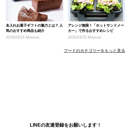
名入れお菓子ギフトの魅力とは？ 人
アレンジ無限！「ホットサンドメー
気のおすすめ商品も紹介
カー」で作るおすすめレシピ
2026/03/15 Moovoo
2026/03/15 Moovoo
フードのカテゴリーをもっと見る
LINEの友達登録をお願いします！