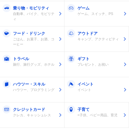
乗り物・モビリティ
ゲーム
自動車、バイク、モビリテ
ゲーム、スイッチ、PS
ィ
フード・ドリンク
アウトドア
ごはん、お菓子、お酒、コ
キャンプ、アクティビティ
ーヒー
トラベル
ギフト
旅行、旅行グッズ、ホテル
プレゼント、お祝い
ハウツー・スキル
イベント
ハウツー、プログラミング
イベント
クレジットカード
子育て
クレカ、キャッシュレス
>子供、ベビー用品、育児