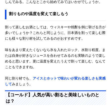
しんでみる。こんなとこから始めてみてはいかがでしょうか。
割りものや温度を変えて楽しもう
割って楽しむお酒としては、ウィスキーや焼酎を例に挙げる方が
多いでしょうか？これらと同じように、日本酒を割って楽しむ際
にも様々な割り材を試してみるのがおすすめです。
味をあまり変えたくないなら氷を入れたロック、水割り程度。ま
たは自身が好きなジュースを合わせてみるのも実験のようで楽し
めると思います。更に温度を変えたうえで割って楽しむ、なんて
こともできますね。
同じ割り材でも、
アイスとホットで味わいが変わる楽しさも実感
して
みましょう。
【コールド】人気が高い割ると美味しいものと
は？