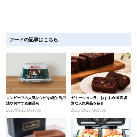
フードの記事はこちら
コンビーフの人気レシピを紹介 活用
ガトーショコラ、おすすめ10選 多
法やおすすめ商品も
彩な人気商品を紹介
2026/03/25 Moovoo
2026/03/25 Moovoo