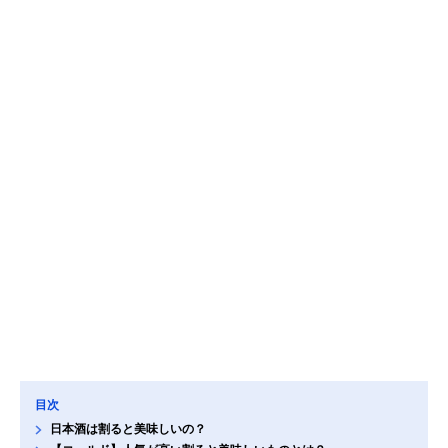
目次
日本酒は割ると美味しいの？