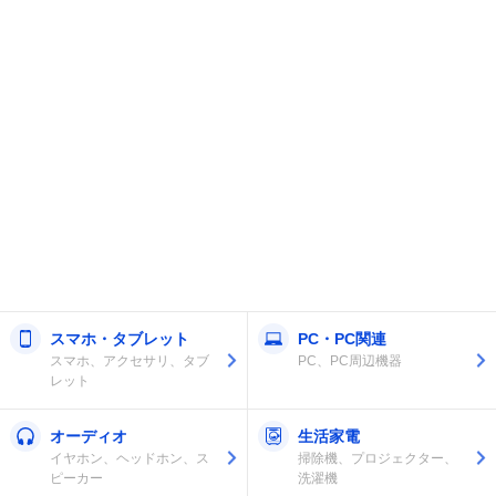
スマホ・タブレット
PC・PC関連
スマホ、アクセサリ、タブ
PC、PC周辺機器
レット
オーディオ
生活家電
イヤホン、ヘッドホン、ス
掃除機、プロジェクター、
ピーカー
洗濯機