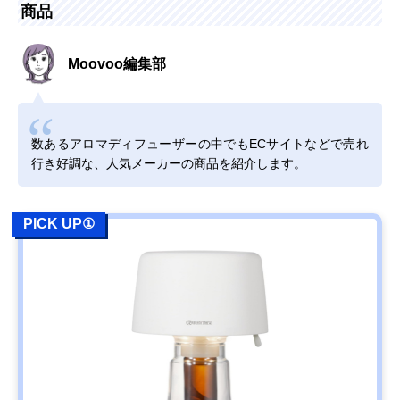
商品
Moovoo編集部
数あるアロマディフューザーの中でもECサイトなどで売れ
行き好調な、人気メーカーの商品を紹介します。
PICK UP①