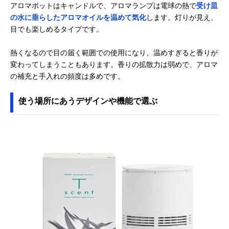
アロマポットはキャンドルで、アロマランプは電球の熱で
受け皿
の水に垂らしたアロマオイルを温めて気化
します。灯りが見え、
目でも楽しめるタイプです。
熱くなるので目の届く範囲での使用になり、温めすぎると香りが
変わってしまうこともあります。香りの拡散力は弱めで、アロマ
の補充と手入れの頻度は多めです。
使う場所にあうデザインや機能で選ぶ