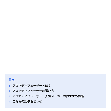
目次
アロマディフューザーとは？
アロマディフューザーの選び方
アロマディフューザー、人気メーカーのおすすめ商品
こちらの記事もどうぞ