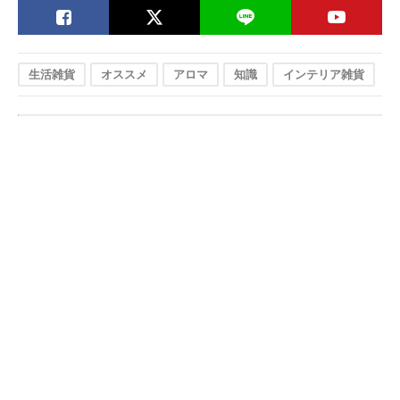
生活雑貨
オススメ
アロマ
知識
インテリア雑貨