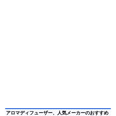
アロマディフューザー、人気メーカーのおすすめ