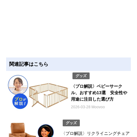
関連記事はこちら
グッズ
〈プロ解説〉ベビーサーク
ル、おすすめ13選 安全性や
用途に注目した選び方
2026-03-28 Moovoo
グッズ
〈プロ解説〉リクライニングチェア