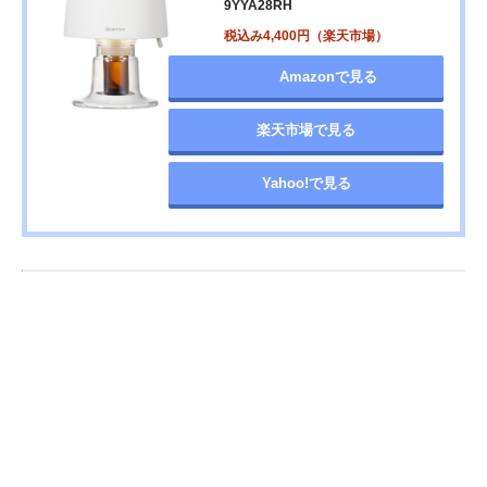
9YYA28RH
税込み4,400円（楽天市場）
Amazonで見る
楽天市場で見る
Yahoo!で見る