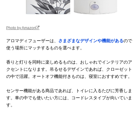
Photo by Amazon
アロマディフューザーは、
さまざまなデザインや機能がある
ので
使う場所にマッチするものを選べます。
香りと灯りを同時に楽しめるものは、おしゃれでインテリアのア
クセントになります。吊るせるデザインであれば、クローゼット
の中で活躍。オートオフ機能付きものは、寝室におすすめです。
センサー機能がある商品であれば、トイレに入るたびに芳香しま
す。車の中でも使いたい方には、コードレスタイプが向いていま
す。