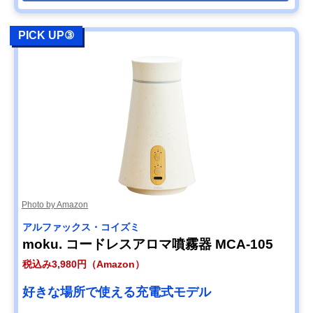
PICK UP③
Photo by Amazon
アルファックス・コイズミ
moku. コードレスアロマ噴霧器 MCA-105
税込み3,980円（Amazon）
好きな場所で使える充電式モデル