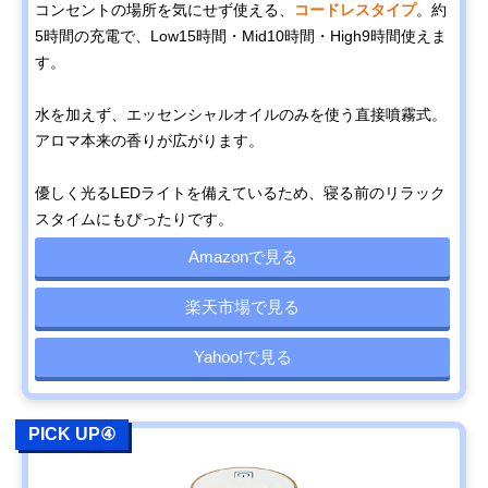
コンセントの場所を気にせず使える、
コードレスタイプ
。約
5時間の充電で、Low15時間・Mid10時間・High9時間使えま
す。
水を加えず、エッセンシャルオイルのみを使う直接噴霧式。
アロマ本来の香りが広がります。
優しく光るLEDライトを備えているため、寝る前のリラック
スタイムにもぴったりです。
Amazonで見る
楽天市場で見る
Yahoo!で見る
PICK UP④