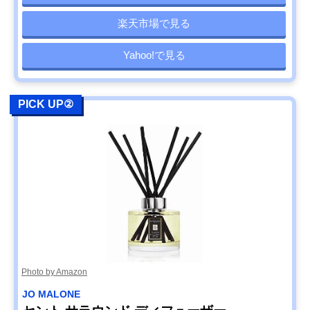
楽天市場で見る
Yahoo!で見る
PICK UP②
Photo by Amazon
JO MALONE