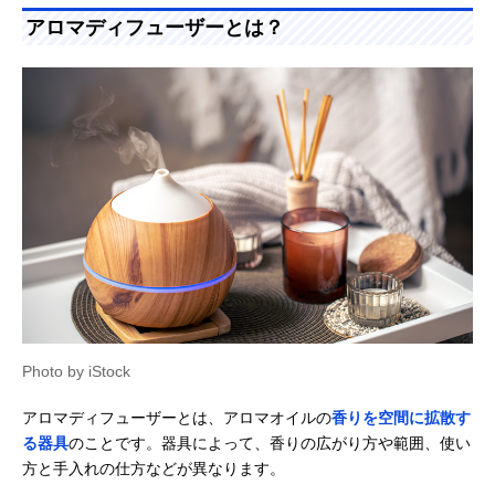
アロマディフューザーとは？
Photo by iStock
アロマディフューザーとは、アロマオイルの
香りを空間に拡散す
る器具
のことです。器具によって、香りの広がり方や範囲、使い
方と手入れの仕方などが異なります。