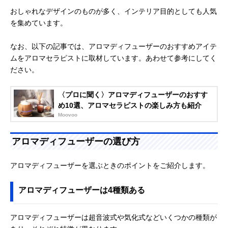
おしゃれなデザインのものが多く、インテリア目的としても人気
を集めています。
なお、以下の記事では、アロマディフューザーのおすすめアイテ
ムをアロマセラピストに取材しています。あわせて参考にしてく
ださい。
〈プロに聞く〉アロマディフューザーのおすす
め10選、アロマセラピストの楽しみ方も紹介
Moovoo
アロマディフューザーの選び方
アロマディフューザーを選ぶときのポイントをご紹介します。
アロマディフューザーは4種類ある
アロマディフューザーは超音波式や気化式などいくつかの種類が