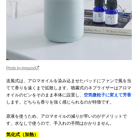
Photo by Amazon
送風式は、アロマオイルを染み込ませたパッドにファンで風を当
てて香りを遠くまで拡散します。噴霧式のネブライザーはアロマ
オイルのビンをそのまま本体に設置し、
空気微粒子に変えて芳香
します。どちらも香りを強く感じられるのが特徴です。
原液を使うため、アロマオイルの減りが早いのがデメリットで
す。水なしで使うので、手入れの手間はかかりません。
気化式（加熱）