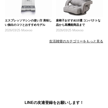
エスプレッソマシンの使い方 美味し
座椅子おすすめ10選 コンパクトな
い抽出のコツとおすすめモデル
品から高機能商品まで
2026/03/25 Moovoo
2026/03/25 Moovoo
生活雑貨のカテゴリーをもっと見る
LINEの友達登録をお願いします！