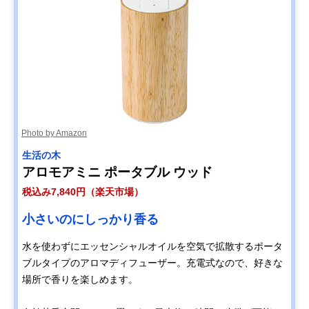
Photo by Amazon
‎生活の木
アロモアミニ ポータブル ウッド
税込み7,840円（楽天市場）
小さいのにしっかり香る
水を使わずにエッセンシャルオイルを空気で拡散するポータ
ブルタイプのアロマディフューザー。充電式なので、好きな
場所で香りを楽しめます。