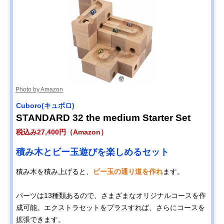
Photo by Amazon
Cuboro(キュボロ)
STANDARD 32 the medium Starter Set
税込み27,400円（Amazon）
積み木とビー玉遊びを楽しめるセット
積み木を積み上げると、
ビー玉の通り道を作れ
ます。
パーツは13種類あるので、さまざまなオリジナルコースを作
成可能。エクストラセットをプラスすれば、さらにコースを
拡張できます。