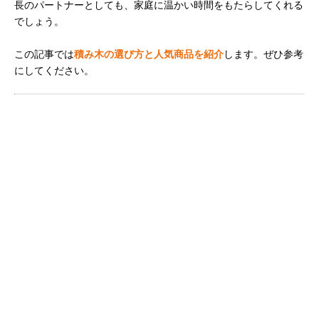
長のパートナーとしても、家庭に温かい時間をもたらしてくれる
でしょう。
この記事では
積み木の選び方と人気商品を紹介
します。ぜひ参考
にしてください。