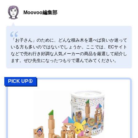
Moovoo編集部
「お子さん」のために、どんな積み木を選べば良いか迷って
いる方も多いのではないでしょうか。ここでは、ECサイト
などで売れ行き好調な人気メーカーの商品を厳選して紹介し
ます。ぜひ先生になったつもりで選んでみてください。
PICK UP①