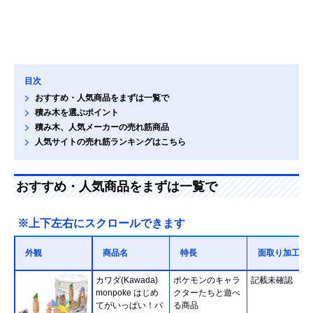
目次
おすすめ・人気商品をまずは一覧で
積み木を選ぶポイント
積み木、人気メーカーの売れ筋商品
人気サイトの売れ筋ランキングはこちら
おすすめ・人気商品をまずは一覧で
※上下左右にスクロールできます
外観
商品名
特長
面取り加工
カワダ(Kawada)
ポケモンのキャラ
記載未確認
monpoke はじめ
クターたちと遊べ
てがいっぱい！バ
る商品