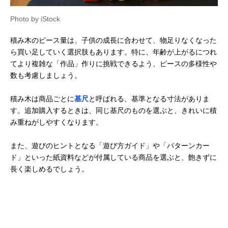
Photo by iStock
積み木のピース量は、子供の成長に合わせて、物足りなくなった
ら買い足していく選択肢もあります。特に、年齢が上がるにつれ
てより複雑な「作品」作りに挑戦できるよう、ピースの多様性や
数も考慮しましょう。
積み木は商品ごとに
基尺
と呼ばれる、基準となる寸法がありま
す。追加購入するときは、同じ基尺のものを選ぶと、きれいに積
み重ねがしやすくなります。
また、遊びのヒントとなる「遊び方ガイド」や「パターンカー
ド」といった紙資料などが付属している商品を選ぶと、飽きずに
長く楽しめるでしょう。