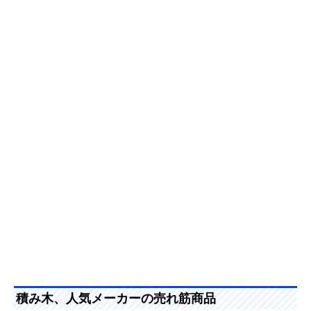
積み木、人気メーカーの売れ筋商品