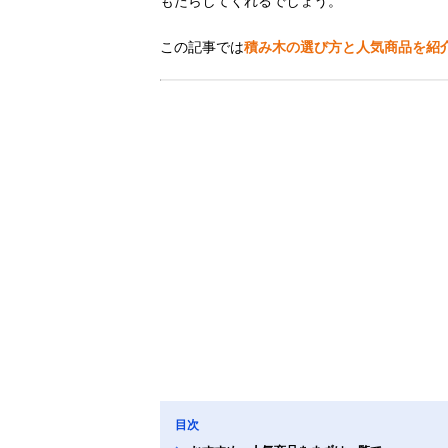
もたらしてくれるでしょう。
この記事では
積み木の選び方と人気商品を紹
目次