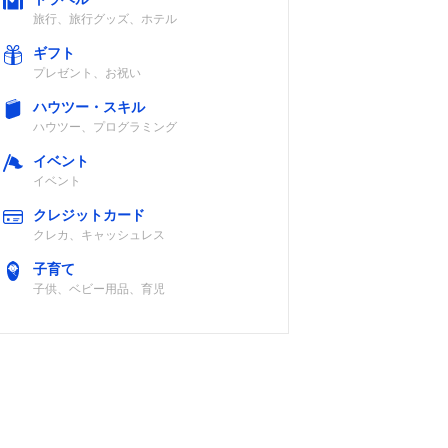
旅行、旅行グッズ、ホテル
記載未確認
ギフト
プレゼント、お祝い
ハウツー・スキル
ハウツー、プログラミング
イベント
イベント
CEマーク
クレジットカード
クレカ、キャッシュレス
子育て
子供、ベビー用品、育児