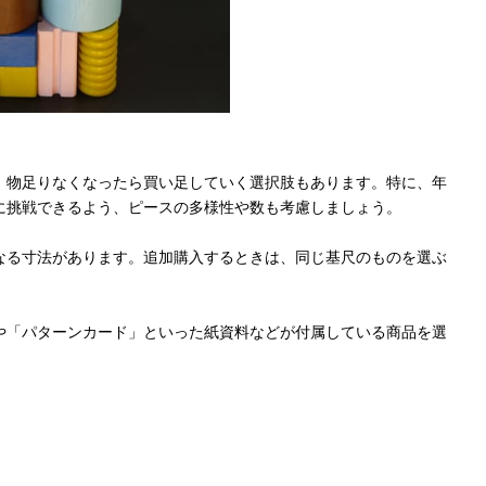
、物足りなくなったら買い足していく選択肢もあります。特に、年
に挑戦できるよう、ピースの多様性や数も考慮しましょう。
なる寸法があります。追加購入するときは、同じ基尺のものを選ぶ
や「パターンカード」といった紙資料などが付属している商品を選