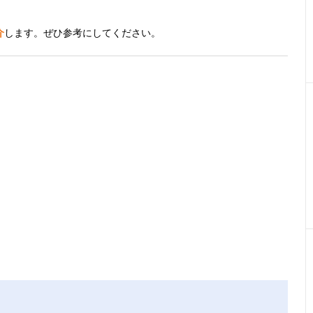
介
します。ぜひ参考にしてください。