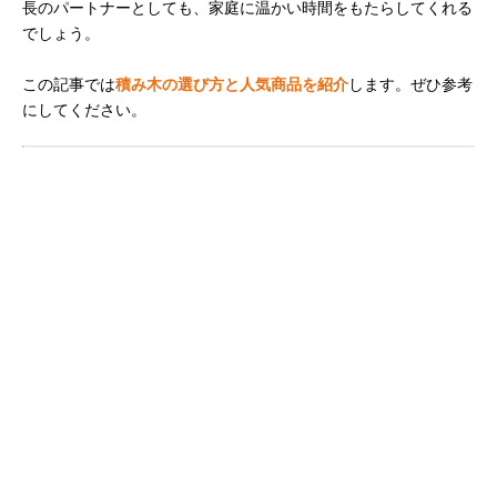
長のパートナーとしても、家庭に温かい時間をもたらしてくれる
でしょう。
この記事では
積み木の選び方と人気商品を紹介
します。ぜひ参考
にしてください。