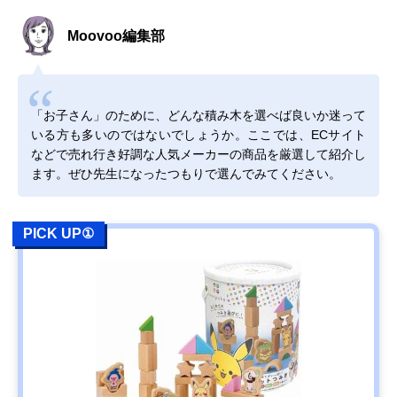
Moovoo編集部
「お子さん」のために、どんな積み木を選べば良いか迷って
いる方も多いのではないでしょうか。ここでは、ECサイト
などで売れ行き好調な人気メーカーの商品を厳選して紹介し
ます。ぜひ先生になったつもりで選んでみてください。
PICK UP①