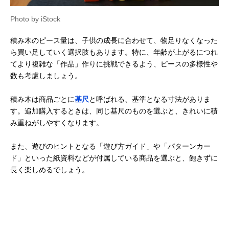
Photo by iStock
積み木のピース量は、子供の成長に合わせて、物足りなくなった
ら買い足していく選択肢もあります。特に、年齢が上がるにつれ
てより複雑な「作品」作りに挑戦できるよう、ピースの多様性や
数も考慮しましょう。
積み木は商品ごとに
基尺
と呼ばれる、基準となる寸法がありま
す。追加購入するときは、同じ基尺のものを選ぶと、きれいに積
み重ねがしやすくなります。
また、遊びのヒントとなる「遊び方ガイド」や「パターンカー
ド」といった紙資料などが付属している商品を選ぶと、飽きずに
長く楽しめるでしょう。