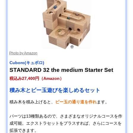
Photo by Amazon
Cuboro(キュボロ)
STANDARD 32 the medium Starter Set
税込み27,400円（Amazon）
積み木とビー玉遊びを楽しめるセット
積み木を積み上げると、
ビー玉の通り道を作れ
ます。
パーツは13種類あるので、さまざまなオリジナルコースを作
成可能。エクストラセットをプラスすれば、さらにコースを
拡張できます。