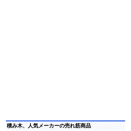
積み木、人気メーカーの売れ筋商品