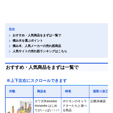
目次
おすすめ・人気商品をまずは一覧で
積み木を選ぶポイント
積み木、人気メーカーの売れ筋商品
人気サイトの売れ筋ランキングはこちら
おすすめ・人気商品をまずは一覧で
※上下左右にスクロールできます
外観
商品名
特長
面取り加工
カワダ(Kawada)
ポケモンのキャラ
記載未確認
monpoke はじめ
クターたちと遊べ
てがいっぱい！バ
る商品