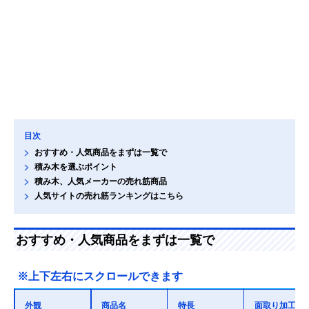
目次
おすすめ・人気商品をまずは一覧で
積み木を選ぶポイント
積み木、人気メーカーの売れ筋商品
人気サイトの売れ筋ランキングはこちら
おすすめ・人気商品をまずは一覧で
※上下左右にスクロールできます
外観
商品名
特長
面取り加工