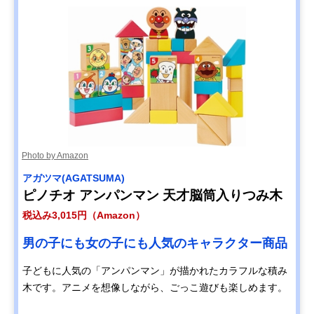
Photo by Amazon
アガツマ(AGATSUMA)
ピノチオ アンパンマン 天才脳筒入りつみ木
税込み3,015円（Amazon）
男の子にも女の子にも人気のキャラクター商品
子どもに人気の「アンパンマン」が描かれたカラフルな積み
木です。アニメを想像しながら、ごっこ遊びも楽しめます。