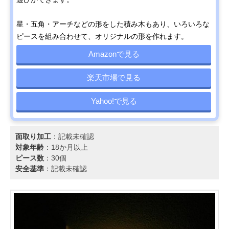
星・五角・アーチなどの形をした積み木もあり、いろいろな
ピースを組み合わせて、オリジナルの形を作れます。
Amazonで見る
楽天市場で見る
Yahoo!で見る
面取り加工
：記載未確認
対象年齢
：18か月以上
ピース数
：30個
安全基準
：記載未確認