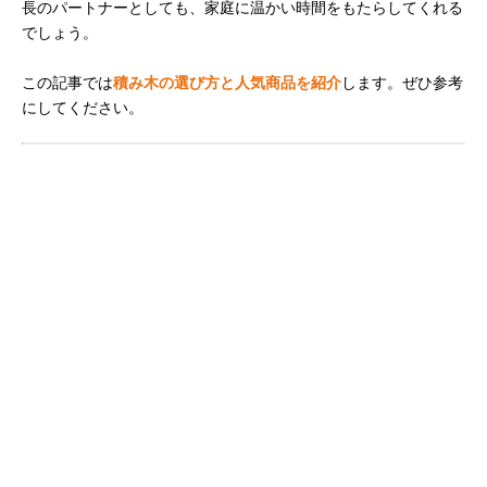
長のパートナーとしても、家庭に温かい時間をもたらしてくれる
でしょう。
この記事では
積み木の選び方と人気商品を紹介
します。ぜひ参考
にしてください。