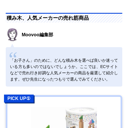
積み木、人気メーカーの売れ筋商品
Moovoo編集部
「お子さん」のために、どんな積み木を選べば良いか迷って
いる方も多いのではないでしょうか。ここでは、ECサイト
などで売れ行き好調な人気メーカーの商品を厳選して紹介し
ます。ぜひ先生になったつもりで選んでみてください。
PICK UP①