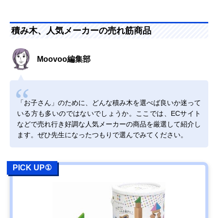
積み木、人気メーカーの売れ筋商品
Moovoo編集部
「お子さん」のために、どんな積み木を選べば良いか迷って
いる方も多いのではないでしょうか。ここでは、ECサイト
などで売れ行き好調な人気メーカーの商品を厳選して紹介し
ます。ぜひ先生になったつもりで選んでみてください。
PICK UP①