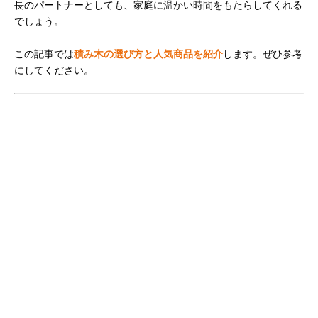
長のパートナーとしても、家庭に温かい時間をもたらしてくれる
でしょう。
この記事では
積み木の選び方と人気商品を紹介
します。ぜひ参考
にしてください。