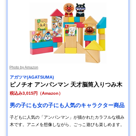
Photo by Amazon
アガツマ(AGATSUMA)
ピノチオ アンパンマン 天才脳筒入りつみ木
税込み3,015円（Amazon）
男の子にも女の子にも人気のキャラクター商品
子どもに人気の「アンパンマン」が描かれたカラフルな積み
木です。アニメを想像しながら、ごっこ遊びも楽しめます。