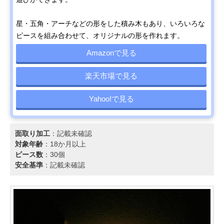
星・五角・アーチなどの形をした積み木もあり、いろいろな
ピースを組み合わせて、オリジナルの形を作れます。
Amazonで見る
楽天市場で見る
Yahoo!で見る
面取り加工
：記載未確認
対象年齢
：18か月以上
ピース数
：30個
安全基準
：記載未確認