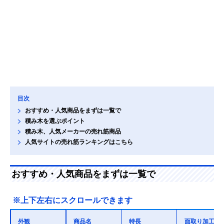
目次
おすすめ・人気商品をまずは一覧で
積み木を選ぶポイント
積み木、人気メーカーの売れ筋商品
人気サイトの売れ筋ランキングはこちら
おすすめ・人気商品をまずは一覧で
※上下左右にスクロールできます
外観
商品名
特長
面取り加工