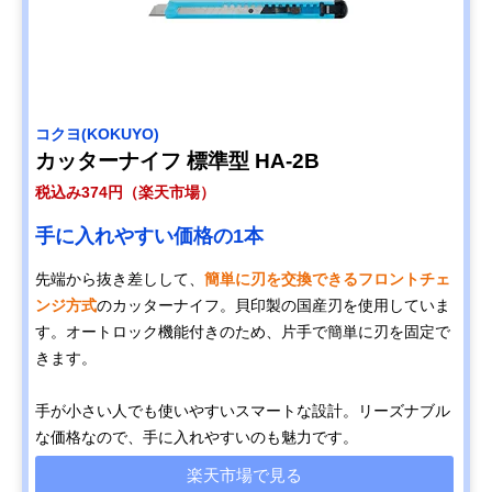
‎コクヨ(KOKUYO)
カッターナイフ 標準型 HA-2B
税込み374円（楽天市場）
手に入れやすい価格の1本
先端から抜き差しして、
簡単に刃を交換できるフロントチェ
ンジ方式
のカッターナイフ。貝印製の国産刃を使用していま
す。オートロック機能付きのため、片手で簡単に刃を固定で
きます。
手が小さい人でも使いやすいスマートな設計。リーズナブル
な価格なので、手に入れやすいのも魅力です。
楽天市場で見る