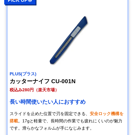
PICK UP⑩
PLUS(プラス)
カッターナイフ CU-001N
税込み280円（楽天市場）
長い時間使いたい人におすすめ
スライドを止めた位置で刃を固定できる、
安全ロック機構を
搭載
。17gと軽量で、長時間の作業でも疲れにくいのが魅力
です。滑らかなフォルムが手になじみます。